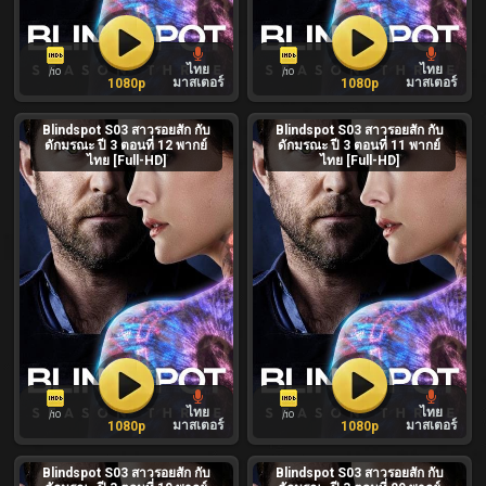
ไทย
ไทย
/10
/10
มาสเตอร์
มาสเตอร์
1080p
1080p
Blindspot S03 สาวรอยสัก กับ
Blindspot S03 สาวรอยสัก กับ
ดักมรณะ ปี 3 ตอนที่ 12 พากย์
ดักมรณะ ปี 3 ตอนที่ 11 พากย์
ไทย [Full-HD]
ไทย [Full-HD]
ไทย
ไทย
/10
/10
มาสเตอร์
มาสเตอร์
1080p
1080p
Blindspot S03 สาวรอยสัก กับ
Blindspot S03 สาวรอยสัก กับ