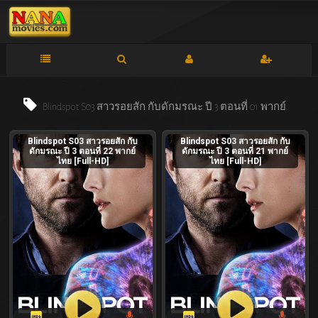
Blindspot S03 สาวรอยสัก กับดักมรณะ ปี 3 ตอนที่ 01 พากย์
Blindspot S03 สาวรอยสัก กับ
Blindspot S03 สาวรอยสัก กับ
ดักมรณะ ปี 3 ตอนที่ 22 พากย์
ดักมรณะ ปี 3 ตอนที่ 21 พากย์
ไทยแท็ก
หนัง
ไทย [Full-HD]
ไทย [Full-HD]