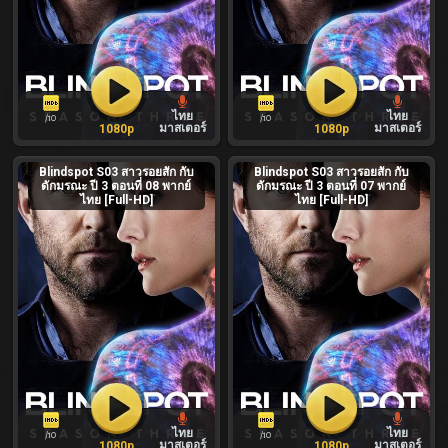
ไทย
ไทย
/10
/10
มาสเตอร์
มาสเตอร์
1080p
1080p
Blindspot S03 สาวรอยสัก กับ
Blindspot S03 สาวรอยสัก กับ
ดักมรณะ ปี 3 ตอนที่ 08 พากย์
ดักมรณะ ปี 3 ตอนที่ 07 พากย์
ไทย [Full-HD]
ไทย [Full-HD]
ไทย
ไทย
/10
/10
มาสเตอร์
มาสเตอร์
1080p
1080p