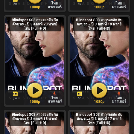
ไทย
ไทย
/10
/10
มาสเตอร์
มาสเตอร์
1080p
1080p
Blindspot S03 สาวรอยสัก กับ
Blindspot S03 สาวรอยสัก กับ
ดักมรณะ ปี 3 ตอนที่ 20 พากย์
ดักมรณะ ปี 3 ตอนที่ 19 พากย์
ไทย [Full-HD]
ไทย [Full-HD]
ไทย
ไทย
/10
/10
มาสเตอร์
มาสเตอร์
1080p
1080p
Blindspot S03 สาวรอยสัก กับ
Blindspot S03 สาวรอยสัก กับ
ดักมรณะ ปี 3 ตอนที่ 18 พากย์
ดักมรณะ ปี 3 ตอนที่ 17 พากย์
ไทย [Full-HD]
ไทย [Full-HD]