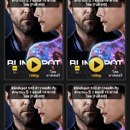
ดักมรณะ ปี 3 ตอนที่ 10 พากย์
ดักมรณะ ปี 3 ตอนที่ 09 พากย์
ไทย [Full-HD]
ไทย [Full-HD]
ไทย
ไทย
/10
/10
มาสเตอร์
มาสเตอร์
1080p
1080p
Blindspot S03 สาวรอยสัก กับ
Blindspot S03 สาวรอยสัก กับ
ดักมรณะ ปี 3 ตอนที่ 16 พากย์
ดักมรณะ ปี 3 ตอนที่ 15 พากย์
ไทย [Full-HD]
ไทย [Full-HD]