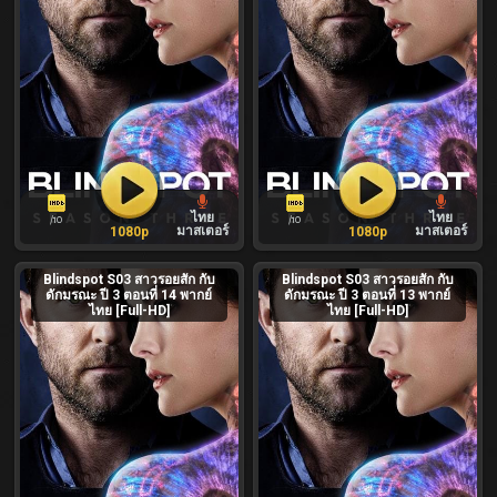
ไทย
ไทย
/10
/10
มาสเตอร์
มาสเตอร์
1080p
1080p
Blindspot S03 สาวรอยสัก กับ
Blindspot S03 สาวรอยสัก กับ
ดักมรณะ ปี 3 ตอนที่ 14 พากย์
ดักมรณะ ปี 3 ตอนที่ 13 พากย์
ไทย [Full-HD]
ไทย [Full-HD]