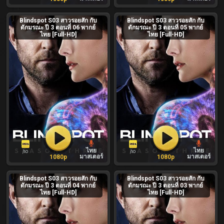
Blindspot S03 สาวรอยสัก กับ
Blindspot S03 สาวรอยสัก กับ
ดักมรณะ ปี 3 ตอนที่ 06 พากย์
ดักมรณะ ปี 3 ตอนที่ 05 พากย์
ไทย [Full-HD]
ไทย [Full-HD]
ไทย
ไทย
/10
/10
มาสเตอร์
มาสเตอร์
1080p
1080p
Blindspot S03 สาวรอยสัก กับ
Blindspot S03 สาวรอยสัก กับ
ดักมรณะ ปี 3 ตอนที่ 04 พากย์
ดักมรณะ ปี 3 ตอนที่ 03 พากย์
ไทย [Full-HD]
ไทย [Full-HD]