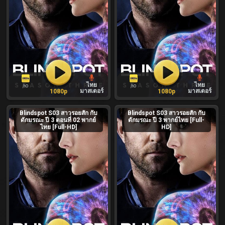
ไทย
ไทย
/10
/10
มาสเตอร์
มาสเตอร์
1080p
1080p
Blindspot S03 สาวรอยสัก กับ
Blindspot S03 สาวรอยสัก กับ
ดักมรณะ ปี 3 ตอนที่ 02 พากย์
ดักมรณะ ปี 3 พากย์ไทย [Full-
ไทย [Full-HD]
HD]