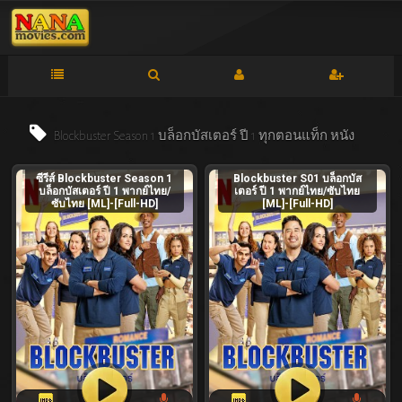
Blockbuster Season 1 บล็อกบัสเตอร์ ปี 1 ทุกตอนแท็ก
หนัง
ซีรีส์ Blockbuster Season 1
Blockbuster S01 บล็อกบัส
บล็อกบัสเตอร์ ปี 1 พากย์ไทย/
เตอร์ ปี 1 พากย์ไทย/ซับไทย
ซับไทย [ML]-[Full-HD]
[ML]-[Full-HD]