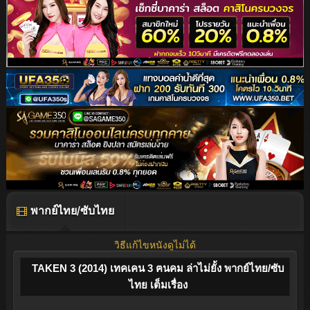
พากย์ไทย/ซับไทย
วิธีแก้ไขหนังดูไม่ได้
TAKEN 3 (2014) เทคเคน 3 ฅนคม ล่าไม่ยั้ง พากย์ไทย/ซับ
ไทย เต็มเรื่อง