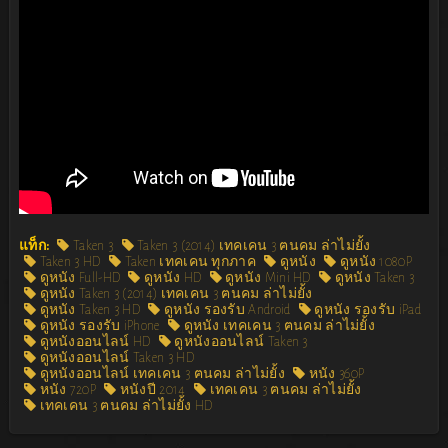
แท็ก:
Taken 3
Taken 3 (2014) เทคเคน 3 ฅนคม ล่าไม่ยั้ง
Taken 3 HD
Taken เทคเคน ทุกภาค
ดูหนัง
ดูหนัง 1080P
ดูหนัง Full-HD
ดูหนัง HD
ดูหนัง Mini HD
ดูหนัง Taken 3
ดูหนัง Taken 3 (2014) เทคเคน 3 ฅนคม ล่าไม่ยั้ง
ดูหนัง Taken 3 HD
ดูหนัง รองรับ Android
ดูหนัง รองรับ iPad
ดูหนัง รองรับ iPhone
ดูหนัง เทคเคน 3 ฅนคม ล่าไม่ยั้ง
ดูหนังออนไลน์ HD
ดูหนังออนไลน์ Taken 3
ดูหนังออนไลน์ Taken 3 HD
ดูหนังออนไลน์ เทคเคน 3 ฅนคม ล่าไม่ยั้ง
หนัง 360P
หนัง 720P
หนังปี 2014
เทคเคน 3 ฅนคม ล่าไม่ยั้ง
เทคเคน 3 ฅนคม ล่าไม่ยั้ง HD