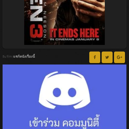
Bu filmi แชร์หนังเรื่องนี้ :