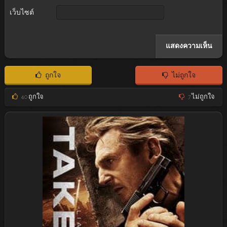
เว็บไซต์
ถูกใจ
ไม่ถูกใจ
40
ถูกใจ
7
ไม่ถูกใจ