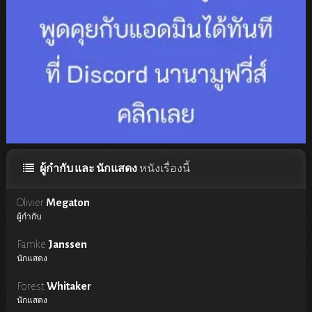
ผู้กำกับ และ นักแสดง
หนังเรื่องนี้
Olivier
Megaton
ผู้กำกับ
Famke
Janssen
นักแสดง
Forest
Whitaker
นักแสดง