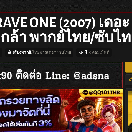
RAVE ONE (2007) เดอะ
กล้า พากย์ไทย/ซับไท
เสียงพากย์
: ไทยมาสเตอร์ / ซับไทย
มี
: 0 คอมเม้นท์