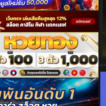
Bu fi