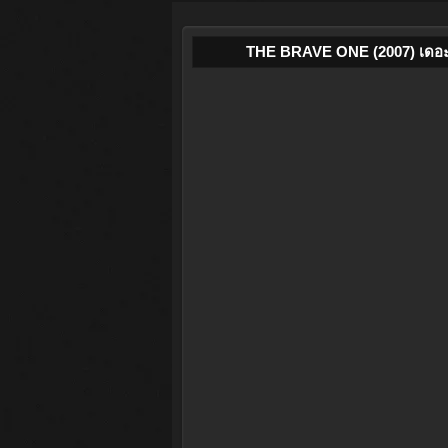
THE BRAVE ONE (2007) เดอะ เบ