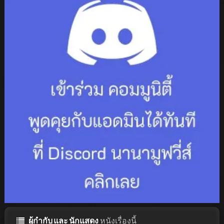
ผู้กำกับ และ นักแสดง
หนังเรื่องนี้