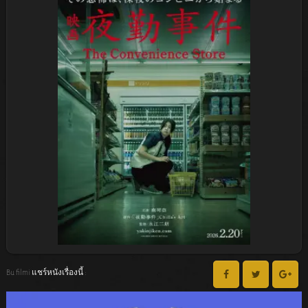
Bu filmi แชร์หนังเรื่องนี้ :