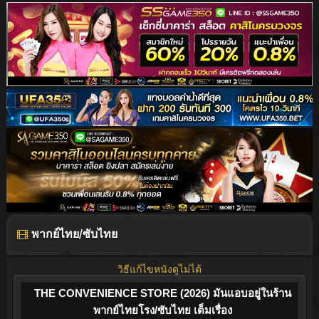
พากย์ไทย/ซับไทย
วิธีแก้ไขหนังดูไม่ได้
THE CONVENIENCE STORE (2026) มันแอบอยู่ในร้าน
พากย์ไทยโรง/ซับไทย เต็มเรื่อง