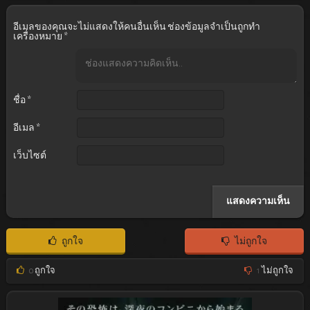
อีเมลของคุณจะไม่แสดงให้คนอื่นเห็น
ช่องข้อมูลจำเป็นถูกทำ
เครื่องหมาย
*
ชื่อ
*
อีเมล
*
เว็บไซต์
ถูกใจ
ไม่ถูกใจ
0
ถูกใจ
1
ไม่ถูกใจ