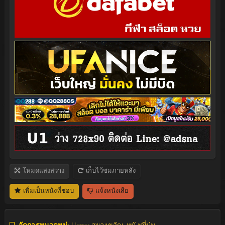
โหมดแสงสว่าง
เก็บไว้ชมภายหลัง
เพิ่มเป็นหนังที่ชอบ
แจ้งหนังเสีย