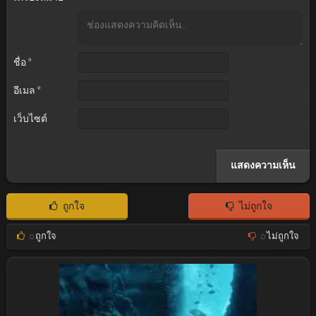
ชื่อ
*
อีเมล
*
เว็บไซต์
ถูกใจ
ไม่ถูกใจ
0
ถูกใจ
0
ไม่ถูกใจ