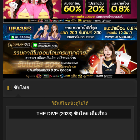
ซับไทย
วิธีแก้ไขหนังดูไม่ได้
THE DIVE (2023) ซับไทย เต็มเรื่อง