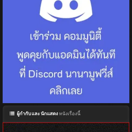
ผู้กำกับ และ นักแสดง
หนังเรื่องนี้