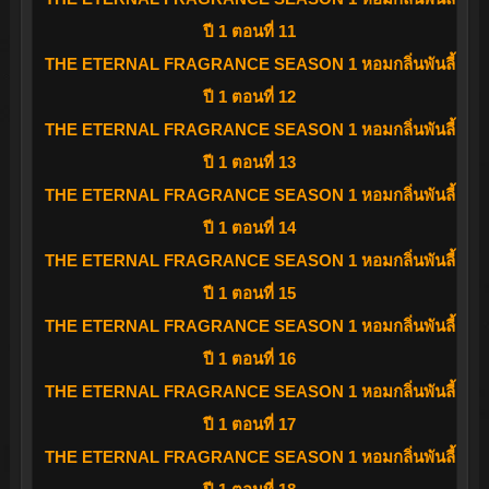
ปี 1 ตอนที่ 11
THE ETERNAL FRAGRANCE SEASON 1 หอมกลิ่นพันลี้
ปี 1 ตอนที่ 12
THE ETERNAL FRAGRANCE SEASON 1 หอมกลิ่นพันลี้
ปี 1 ตอนที่ 13
THE ETERNAL FRAGRANCE SEASON 1 หอมกลิ่นพันลี้
ปี 1 ตอนที่ 14
THE ETERNAL FRAGRANCE SEASON 1 หอมกลิ่นพันลี้
ปี 1 ตอนที่ 15
THE ETERNAL FRAGRANCE SEASON 1 หอมกลิ่นพันลี้
ปี 1 ตอนที่ 16
THE ETERNAL FRAGRANCE SEASON 1 หอมกลิ่นพันลี้
ปี 1 ตอนที่ 17
THE ETERNAL FRAGRANCE SEASON 1 หอมกลิ่นพันลี้