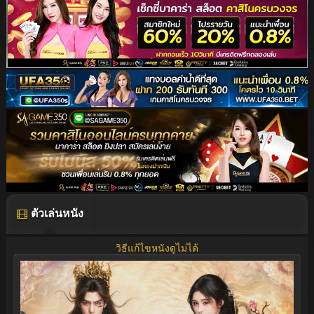
ตัวเล่นหนัง
วิธีแก้ไขหนังดูไม่ได้