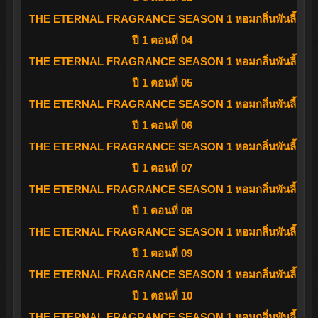
THE ETERNAL FRAGRANCE SEASON 1 หอมกลิ่นพันลี้
ปี 1 ตอนที่ 04
THE ETERNAL FRAGRANCE SEASON 1 หอมกลิ่นพันลี้
ปี 1 ตอนที่ 05
THE ETERNAL FRAGRANCE SEASON 1 หอมกลิ่นพันลี้
ปี 1 ตอนที่ 06
THE ETERNAL FRAGRANCE SEASON 1 หอมกลิ่นพันลี้
ปี 1 ตอนที่ 07
THE ETERNAL FRAGRANCE SEASON 1 หอมกลิ่นพันลี้
ปี 1 ตอนที่ 08
THE ETERNAL FRAGRANCE SEASON 1 หอมกลิ่นพันลี้
ปี 1 ตอนที่ 09
THE ETERNAL FRAGRANCE SEASON 1 หอมกลิ่นพันลี้
ปี 1 ตอนที่ 10
THE ETERNAL FRAGRANCE SEASON 1 หอมกลิ่นพันลี้