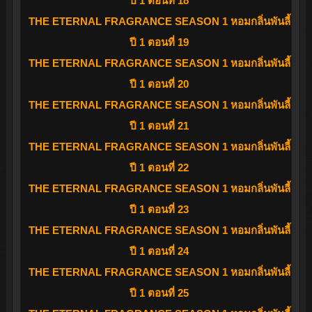
ปี 1 ตอนที่ 18
THE ETERNAL FRAGRANCE SEASON 1 หอมกลิ่นพันลี้
ปี 1 ตอนที่ 19
THE ETERNAL FRAGRANCE SEASON 1 หอมกลิ่นพันลี้
ปี 1 ตอนที่ 20
THE ETERNAL FRAGRANCE SEASON 1 หอมกลิ่นพันลี้
ปี 1 ตอนที่ 21
THE ETERNAL FRAGRANCE SEASON 1 หอมกลิ่นพันลี้
ปี 1 ตอนที่ 22
THE ETERNAL FRAGRANCE SEASON 1 หอมกลิ่นพันลี้
ปี 1 ตอนที่ 23
THE ETERNAL FRAGRANCE SEASON 1 หอมกลิ่นพันลี้
ปี 1 ตอนที่ 24
THE ETERNAL FRAGRANCE SEASON 1 หอมกลิ่นพันลี้
ปี 1 ตอนที่ 25