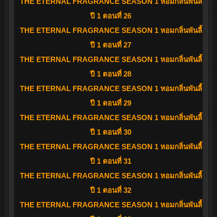
THE ETERNAL FRAGRANCE SEASON 1 หอมกลิ่นพันลี้
ปี 1 ตอนที่ 26
THE ETERNAL FRAGRANCE SEASON 1 หอมกลิ่นพันลี้
ปี 1 ตอนที่ 27
THE ETERNAL FRAGRANCE SEASON 1 หอมกลิ่นพันลี้
ปี 1 ตอนที่ 28
THE ETERNAL FRAGRANCE SEASON 1 หอมกลิ่นพันลี้
ปี 1 ตอนที่ 29
THE ETERNAL FRAGRANCE SEASON 1 หอมกลิ่นพันลี้
ปี 1 ตอนที่ 30
THE ETERNAL FRAGRANCE SEASON 1 หอมกลิ่นพันลี้
ปี 1 ตอนที่ 31
THE ETERNAL FRAGRANCE SEASON 1 หอมกลิ่นพันลี้
ปี 1 ตอนที่ 32
THE ETERNAL FRAGRANCE SEASON 1 หอมกลิ่นพันลี้