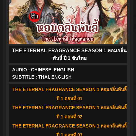
THE ETERNAL FRAGRANCE SEASON 1 หอมกลิ่น
พันลี้ ปี 1 ซับไทย
AUDIO : CHINESE, ENGLISH
SUBTITLE : THAI, ENGLISH
THE ETERNAL FRAGRANCE SEASON 1 หอมกลิ่นพันลี้
ปี 1 ตอนที่ 01
THE ETERNAL FRAGRANCE SEASON 1 หอมกลิ่นพันลี้
ปี 1 ตอนที่ 02
THE ETERNAL FRAGRANCE SEASON 1 หอมกลิ่นพันลี้
ปี 1 ตอนที่ 03