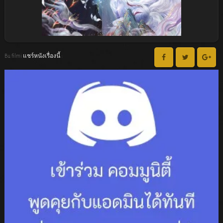
Bu filmi แชร์หนังเรื่องนี้ :