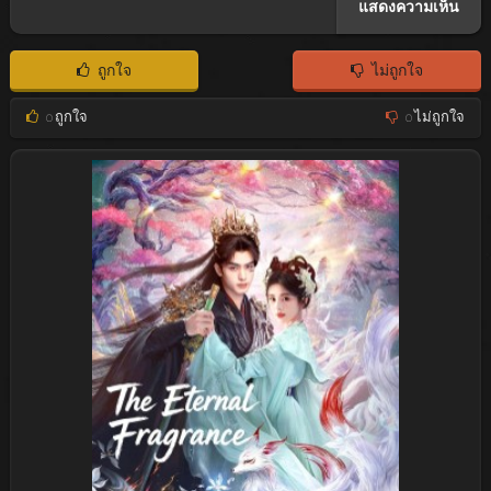
ถูกใจ
ไม่ถูกใจ
0
ถูกใจ
0
ไม่ถูกใจ