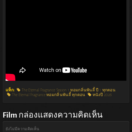
แท็ก:
The Eternal Fragrance Season 1 หอมกลิ่นพันลี้ ปี 1 ทุกตอน
The Eternal Fragrance หอมกลิ่นพันลี้ ทุกตอน
หนังปี 2026
Film
กล่องแสดงความคิดเห็น
ยังไม่มีความคิดเห็น