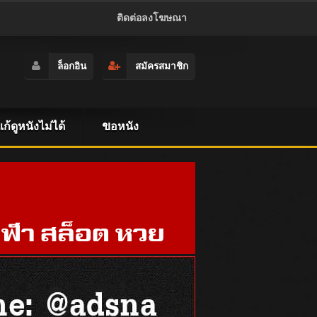
ติดต่อลงโฆษณา
ล็อกอิน
สมัครสมาชิก
ธีแก้ดูหนังไม่ได้
ขอหนัง