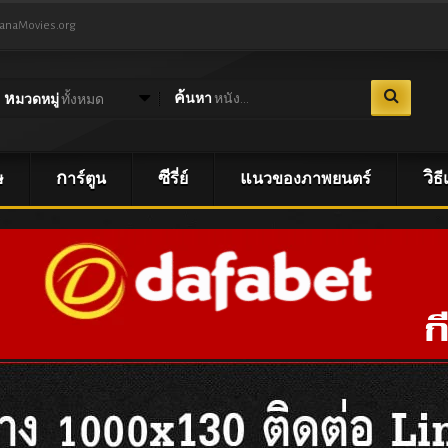
NanaMovies.org
ค้นหา
หนัง...
หมวดหมู่
ทั้งหมด
ษ
การ์ตูน
ซีรี่ย์
แนวของภาพยนตร์
วิ