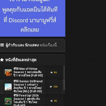
ผู้กำกับ และ นักแสดง
หนังเรื่องนี้
หนังที่อัพเดทล่าสุด
ซีรีส์ Man of Virtue
Season 1 หลวงพ่อเสือ
86
ปี 1 พากย์ไทย [Full-HD]
ซีรีส์ Genius Girlfriend
Season 1 แฟนสาว
106
อัจฉริยะ ปี 1 พากย์ไทย/
ซับไทย [ML]-[Full-HD]
ซีรีส์ Fired Up! 2026
Season 1 สูตรลับ ดับ
46
ไฟแค้น ปี 1 ซับไทย
[Full-HD]