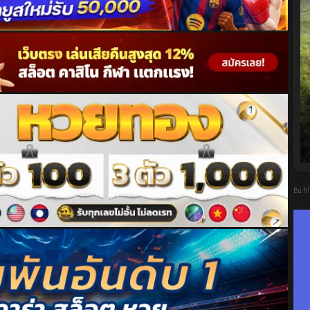
Bu fi