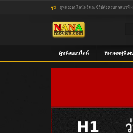
ดูหนังออนไลน์ฟรี และซีรี่ย์ดัง ครบทุกแนวที่ 
ดูหนังออนไลน์
หมวดหมู่พิเศ