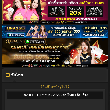
ซับไทย
วิธีแก้ไขหนังดูไม่ได้
WHITE BLOOD (2023) ซับไทย เต็มเรื่อง