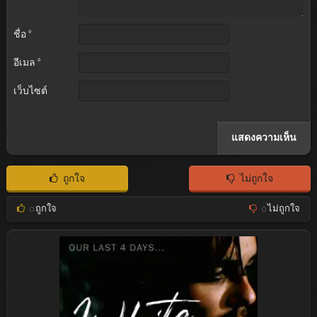
ชื่อ
*
อีเมล
*
เว็บไซต์
ถูกใจ
ไม่ถูกใจ
0
ถูกใจ
0
ไม่ถูกใจ