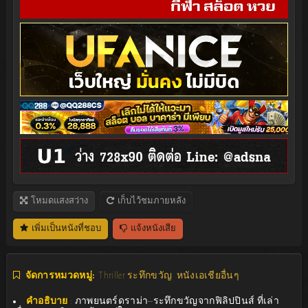
โหมดแสงสว่าง
เก็บไว้ชมภายหลัง
เพิ่มเป็นหนังที่ชอบ
แจ้งหนังเสีย
จัดการหมวดหมู่:
Thriller ระทึกขวัญ
หนังเอเชียอื่นๆ
คำอธิบาย
:
ภาพยนตร์ดราม่า–ระทึกขวัญจากฟิลิปปินส์ ที่เล่า