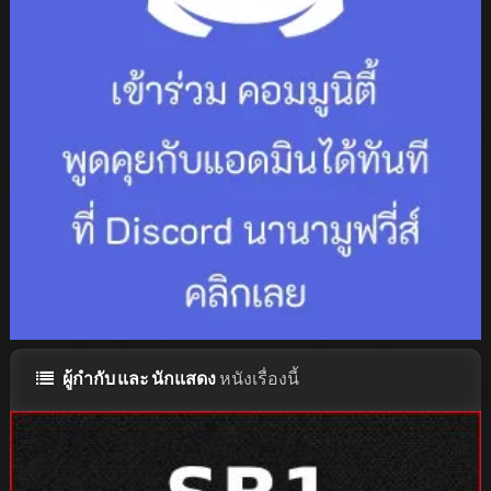
ผู้กำกับ และ นักแสดง
หนังเรื่องนี้