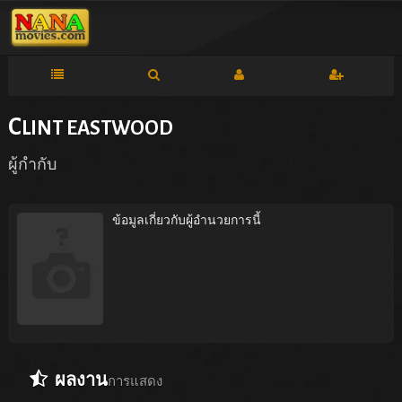
C
LINT EASTWOOD
ผู้กำกับ
ข้อมูลเกี่ยวกับผู้อำนวยการนี้
ผลงาน
การแสดง