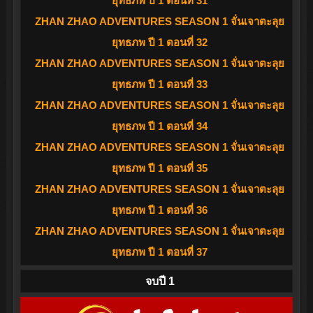
ยุทธภพ ปี 1 ตอนที่ 31
ZHAN ZHAO ADVENTURES SEASON 1 จั่นเจาตะลุย
ยุทธภพ ปี 1 ตอนที่ 32
ZHAN ZHAO ADVENTURES SEASON 1 จั่นเจาตะลุย
ยุทธภพ ปี 1 ตอนที่ 33
ZHAN ZHAO ADVENTURES SEASON 1 จั่นเจาตะลุย
ยุทธภพ ปี 1 ตอนที่ 34
ZHAN ZHAO ADVENTURES SEASON 1 จั่นเจาตะลุย
ยุทธภพ ปี 1 ตอนที่ 35
ZHAN ZHAO ADVENTURES SEASON 1 จั่นเจาตะลุย
ยุทธภพ ปี 1 ตอนที่ 36
ZHAN ZHAO ADVENTURES SEASON 1 จั่นเจาตะลุย
ยุทธภพ ปี 1 ตอนที่ 37
จบปี 1