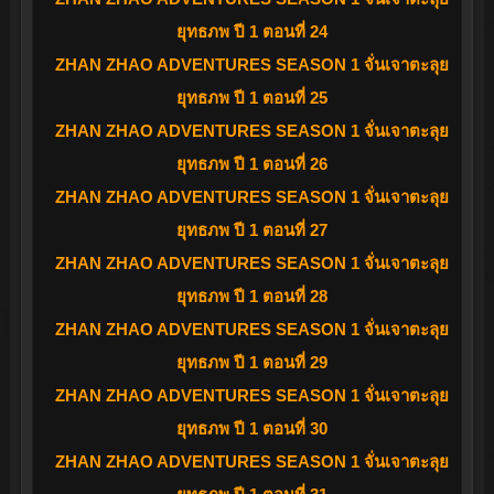
ยุทธภพ ปี 1 ตอนที่ 24
ZHAN ZHAO ADVENTURES SEASON 1 จั่นเจาตะลุย
ยุทธภพ ปี 1 ตอนที่ 25
ZHAN ZHAO ADVENTURES SEASON 1 จั่นเจาตะลุย
ยุทธภพ ปี 1 ตอนที่ 26
ZHAN ZHAO ADVENTURES SEASON 1 จั่นเจาตะลุย
ยุทธภพ ปี 1 ตอนที่ 27
ZHAN ZHAO ADVENTURES SEASON 1 จั่นเจาตะลุย
ยุทธภพ ปี 1 ตอนที่ 28
ZHAN ZHAO ADVENTURES SEASON 1 จั่นเจาตะลุย
ยุทธภพ ปี 1 ตอนที่ 29
ZHAN ZHAO ADVENTURES SEASON 1 จั่นเจาตะลุย
ยุทธภพ ปี 1 ตอนที่ 30
ZHAN ZHAO ADVENTURES SEASON 1 จั่นเจาตะลุย