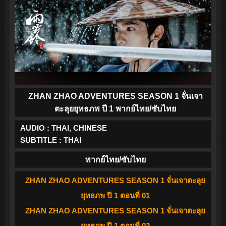
ZHAN ZHAO ADVENTURES SEASON 1 จั่นเจา
ตะลุยยุทธภพ ปี 1 พากย์ไทย/ซับไทย
AUDIO : THAI, CHINESE
SUBTITLE : THAI
พากย์ไทย/ซับไทย
ZHAN ZHAO ADVENTURES SEASON 1 จั่นเจาตะลุย
ยุทธภพ ปี 1 ตอนที่ 01
ZHAN ZHAO ADVENTURES SEASON 1 จั่นเจาตะลุย
ยุทธภพ ปี 1 ตอนที่ 02