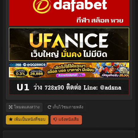
โหมดแสงสว่าง
เก็บไว้ชมภายหลัง
เพิ่มเป็นหนังที่ชอบ
แจ้งหนังเสีย