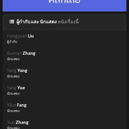
ผู้กำกับ และ นักแสดง
หนังเรื่องนี้
Hongyuan
Liu
ผู้กำกับ
Ruonan
Zhang
นักแสดง
Yang
Yang
นักแสดง
Yang
Yue
นักแสดง
Yilun
Fang
นักแสดง
Yuxi
Zhang
นักแสดง