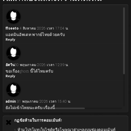
ffseeto
4 สิงหาคม 2026 เวลา 17:04 น.
แอดมินอัพเดท พากย์ไทยด้วยครับ
Reply
อัศวิน​
30 พฤษภาคม 2026 เวลา 12:39 น.
ขอเรื่องghosts นี้ได้ไหมครับ
Reply
admin
31 พฤษภาคม 2026 เวลา 15:40 น.
ยังไม่เข้าไทยนะครับ เรื่องนี้
Reply
กฏข้อห้ามในการคอมเม้นท์!
1. ห้ามโปรโมทเว็บไซต์หรือโฆษณาต่างๆลงบนช่องคอมเม้นท์