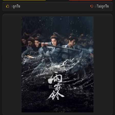
1
ถูกใจ
0
ไม่ถูกใจ