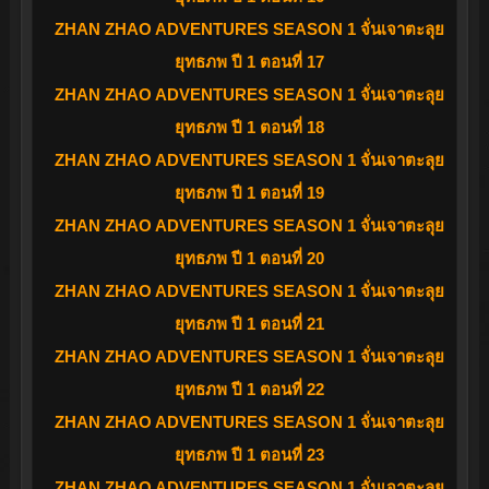
ZHAN ZHAO ADVENTURES SEASON 1 จั่นเจาตะลุย
ยุทธภพ ปี 1 ตอนที่ 17
ZHAN ZHAO ADVENTURES SEASON 1 จั่นเจาตะลุย
ยุทธภพ ปี 1 ตอนที่ 18
ZHAN ZHAO ADVENTURES SEASON 1 จั่นเจาตะลุย
ยุทธภพ ปี 1 ตอนที่ 19
ZHAN ZHAO ADVENTURES SEASON 1 จั่นเจาตะลุย
ยุทธภพ ปี 1 ตอนที่ 20
ZHAN ZHAO ADVENTURES SEASON 1 จั่นเจาตะลุย
ยุทธภพ ปี 1 ตอนที่ 21
ZHAN ZHAO ADVENTURES SEASON 1 จั่นเจาตะลุย
ยุทธภพ ปี 1 ตอนที่ 22
ZHAN ZHAO ADVENTURES SEASON 1 จั่นเจาตะลุย
ยุทธภพ ปี 1 ตอนที่ 23
ZHAN ZHAO ADVENTURES SEASON 1 จั่นเจาตะลุย