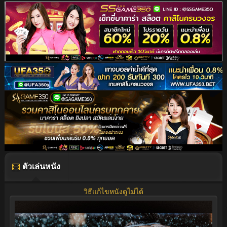
ตัวเล่นหนัง
วิธีแก้ไขหนังดูไม่ได้