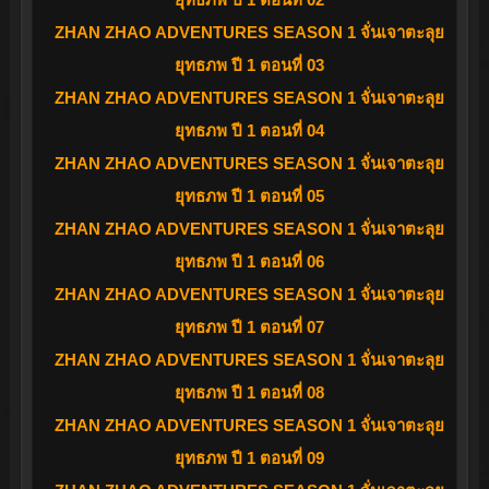
ZHAN ZHAO ADVENTURES SEASON 1 จั่นเจาตะลุย
ยุทธภพ ปี 1 ตอนที่ 03
ZHAN ZHAO ADVENTURES SEASON 1 จั่นเจาตะลุย
ยุทธภพ ปี 1 ตอนที่ 04
ZHAN ZHAO ADVENTURES SEASON 1 จั่นเจาตะลุย
ยุทธภพ ปี 1 ตอนที่ 05
ZHAN ZHAO ADVENTURES SEASON 1 จั่นเจาตะลุย
ยุทธภพ ปี 1 ตอนที่ 06
ZHAN ZHAO ADVENTURES SEASON 1 จั่นเจาตะลุย
ยุทธภพ ปี 1 ตอนที่ 07
ZHAN ZHAO ADVENTURES SEASON 1 จั่นเจาตะลุย
ยุทธภพ ปี 1 ตอนที่ 08
ZHAN ZHAO ADVENTURES SEASON 1 จั่นเจาตะลุย
ยุทธภพ ปี 1 ตอนที่ 09