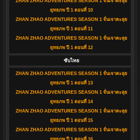
ZHAN ZHAO ADVENTURES SEASON 1 จั่นเจาตะลุย
ยุทธภพ ปี 1 ตอนที่ 10
ZHAN ZHAO ADVENTURES SEASON 1 จั่นเจาตะลุย
ยุทธภพ ปี 1 ตอนที่ 11
ZHAN ZHAO ADVENTURES SEASON 1 จั่นเจาตะลุย
ยุทธภพ ปี 1 ตอนที่ 12
ซับไทย
ZHAN ZHAO ADVENTURES SEASON 1 จั่นเจาตะลุย
ยุทธภพ ปี 1 ตอนที่ 13
ZHAN ZHAO ADVENTURES SEASON 1 จั่นเจาตะลุย
ยุทธภพ ปี 1 ตอนที่ 14
ZHAN ZHAO ADVENTURES SEASON 1 จั่นเจาตะลุย
ยุทธภพ ปี 1 ตอนที่ 15
ZHAN ZHAO ADVENTURES SEASON 1 จั่นเจาตะลุย
ยุทธภพ ปี 1 ตอนที่ 16