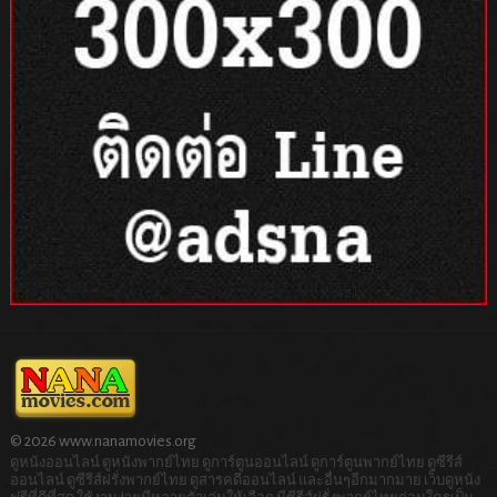
© 2026 www.nanamovies.org
ดูหนังออนไลน์ ดูหนังพากย์ไทย ดูการ์ตูนออนไลน์ ดูการ์ตูนพากย์ไทย ดูซีรีส์
ออนไลน์ ดูซีรีส์ฝรั่งพากย์ไทย ดูสารคดีออนไลน์ และอื่นๆอีกมากมาย เว็บดูหนัง