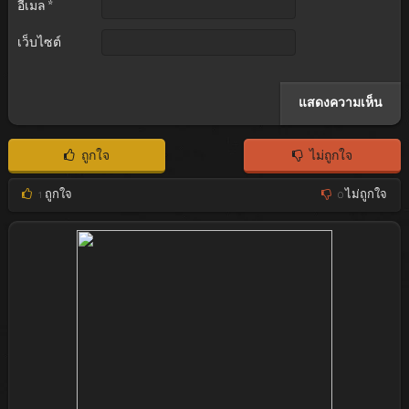
อีเมล
*
เว็บไซต์
ถูกใจ
ไม่ถูกใจ
1
ถูกใจ
0
ไม่ถูกใจ