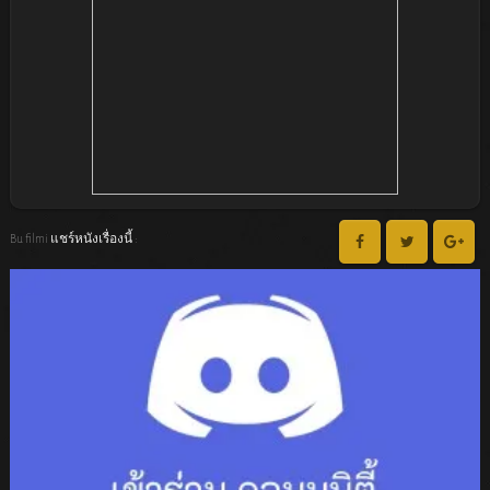
Bu filmi แชร์หนังเรื่องนี้ :