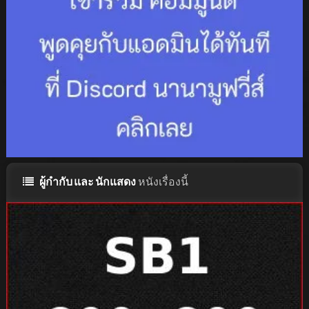
ผู้กำกับ และ นักแสดง
หนังเรื่องนี้