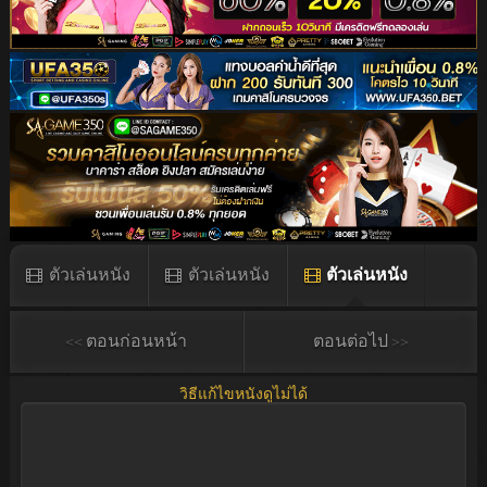
ตัวเล่นหนัง
ตัวเล่นหนัง
ตัวเล่นหนัง
ตัวเล่นหนัง
<< ตอนก่อนหน้า
ตอนต่อไป >>
วิธีแก้ไขหนังดูไม่ได้