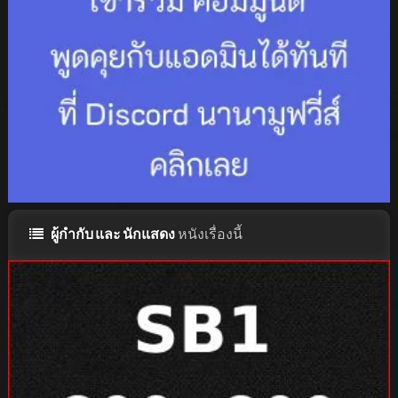
ผู้กำกับ และ นักแสดง
หนังเรื่องนี้