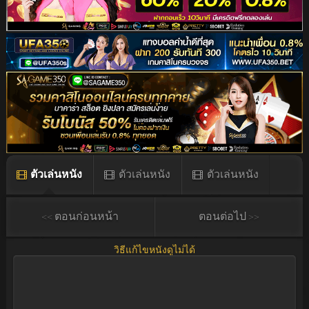
ตัวเล่นหนัง
ตัวเล่นหนัง
ตัวเล่นหนัง
ตัวเล่นหนัง
<< ตอนก่อนหน้า
ตอนต่อไป >>
วิธีแก้ไขหนังดูไม่ได้