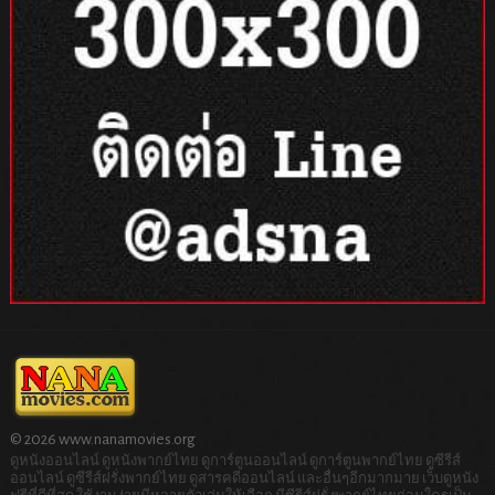
© 2026 www.nanamovies.org
ดูหนังออนไลน์ ดูหนังพากย์ไทย ดูการ์ตูนออนไลน์ ดูการ์ตูนพากย์ไทย ดูซีรีส์
ออนไลน์ ดูซีรีส์ฝรั่งพากย์ไทย ดูสารคดีออนไลน์ และอื่นๆอีกมากมาย เว็บดูหนัง