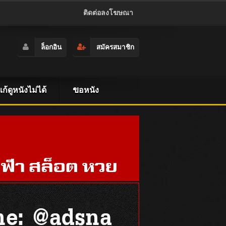
ติดต่อลงโฆษณา
ล็อกอิน
สมัครสมาชิก
ธีแก้ดูหนังไม่ได้
ขอหนัง