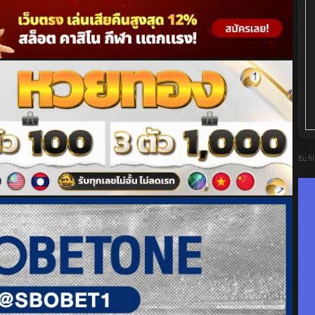
Bu fi