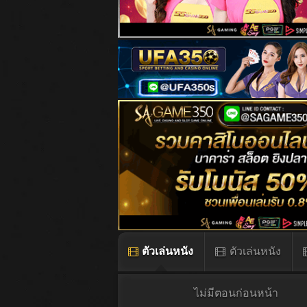
ตัวเล่นหนัง
ตัวเล่นหนัง
ไม่มีตอนก่อนหน้า