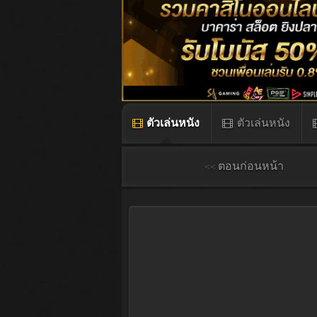
ตัวเล่นหนัง
ตัวเล่นหนัง
<< ตอนก่อนหน้า