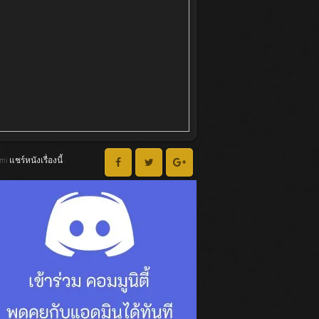
lmi แชร์หนังเรื่องนี้ :