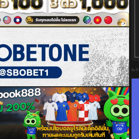
Bu fi