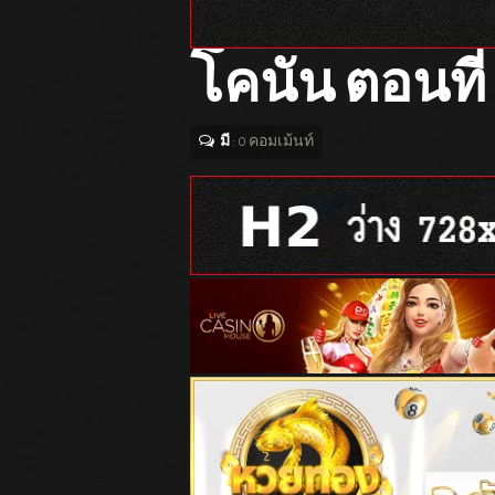
โ
คนัน ตอนที่
มี
: 0 คอมเม้นท์