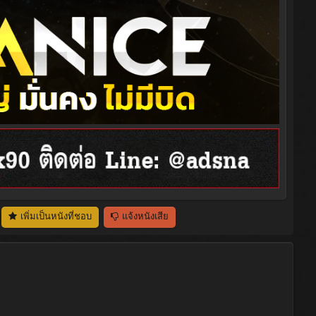
เพิ่มเป็นหนังที่ชอบ
แจ้งหนังเสีย