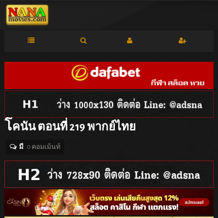
โ
คนัน ตอนที่ 219 พากย์ไทย
มี
: 0 คอมเม้นท์