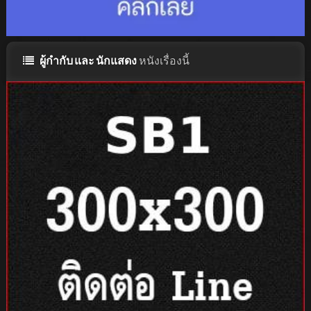
ผู้กำกับ และ นักแสดง
หนังเรื่องนี้