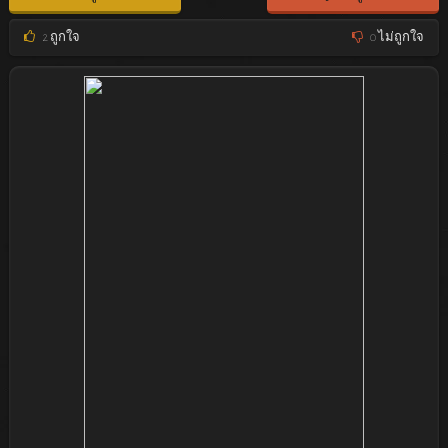
2
ถูกใจ
0
ไม่ถูกใจ