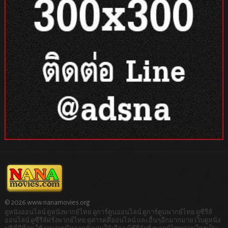
© 2026 www.nanamovies.org
ดูหนังออนไลน์ ดูหนังพากย์ไทย ดูการ์ตูนออนไลน์ ดูการ์ตูนพากย์ไทย ดูซีรีส์
ออนไลน์ ดูซีรีส์ฝรั่งพากย์ไทย ดูสารคดีออนไลน์ และอื่นๆอีกมากมาย เว็บดูหนัง