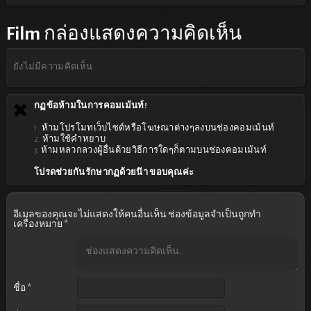
Film
กล่องแสดงความคิดเห็น
ยังไม่มีความคิดเห็น
กฏข้อห้ามในการคอมเม้นท์!
1. ห้ามโปรโมทเว็บไซต์หรือโฆษณาต่างๆลงบนช่องคอมเม้นท์
2. ห้ามใช้คำหยาบ
3. ห้ามหลวกลวงผู้อื่นด้วยวิธีการใดๆก็ตามบนช่องคอมเม้นท์
โปรดช่วยกันรักษากฏด้วยน๊า ขอบคุณค่ะ
อีเมลของคุณจะไม่แสดงให้คนอื่นเห็น
ช่องข้อมูลจำเป็นถูกทำ
เครื่องหมาย
*
ชื่อ
*