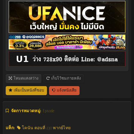
โหมดแสงสว่าง
เก็บไว้ชมภายหลัง
เพิ่มเป็นหนังที่ชอบ
แจ้งหนังเสีย
จัดการหมวดหมู่:
Episode
แท็ก:
โคนัน ตอนที่ 230 พากย์ไทย