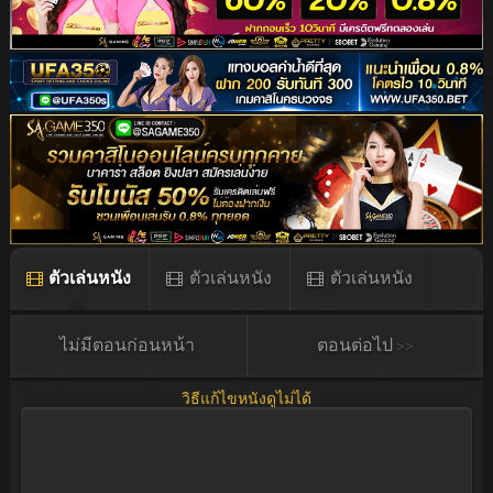
ตัวเล่นหนัง
ตัวเล่นหนัง
ตัวเล่นหนัง
ตัวเล่นหนัง
ไม่มีตอนก่อนหน้า
ตอนต่อไป >>
วิธีแก้ไขหนังดูไม่ได้