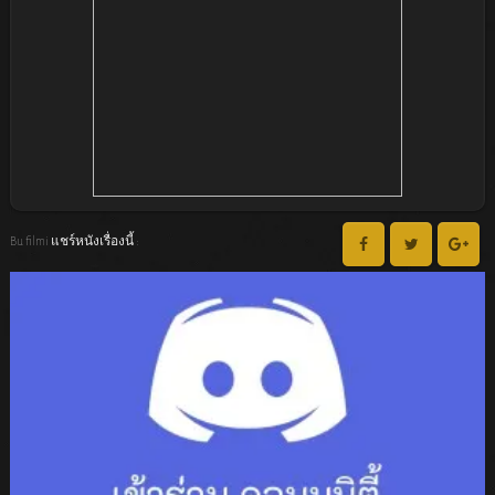
Bu filmi แชร์หนังเรื่องนี้ :