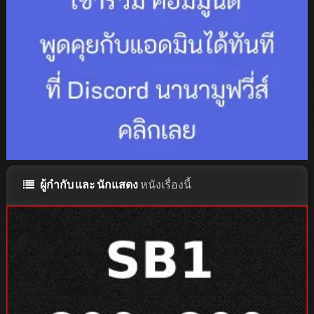
ผู้กำกับ และ นักแสดง
หนังเรื่องนี้