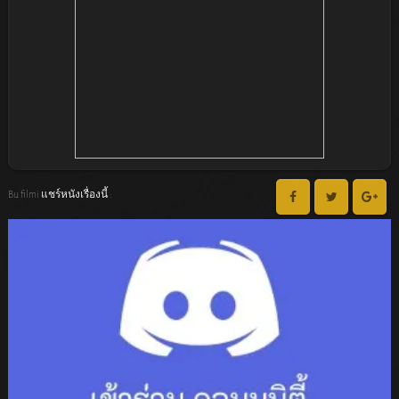
Bu filmi แชร์หนังเรื่องนี้ :