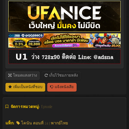
โหมดแสงสว่าง
เก็บไว้ชมภายหลัง
เพิ่มเป็นหนังที่ชอบ
แจ้งหนังเสีย
จัดการหมวดหมู่:
Episode
แท็ก:
โคนัน ตอนที่ 243 พากย์ไทย