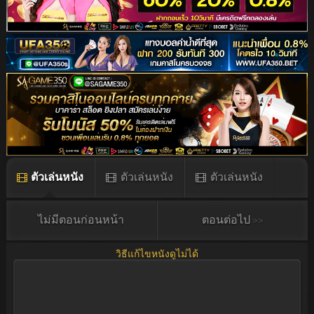
ตัวเล่นหนัง
ตัวเล่นหนัง
ตัวเล่นหนัง
ตัวเล่นหนัง
ไม่มีตอนก่อนหน้า
ตอนต่อไป >>
วิธีแก้ไขหนังดูไม่ได้