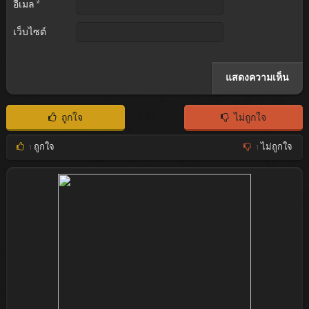
อีเมล
*
เว็บไซต์
ถูกใจ
ไม่ถูกใจ
1
ถูกใจ
1
ไม่ถูกใจ