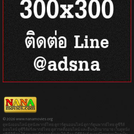
© 2026 www.nanamovies.org
ดูหนังออนไลน์ ดูหนังพากย์ไทย ดูการ์ตูนออนไลน์ ดูการ์ตูนพากย์ไทย ดูซีรีส์
ออนไลน์ ดูซีรีส์ฝรั่งพากย์ไทย ดูสารคดีออนไลน์ และอื่นๆอีกมากมาย เว็บดูหนัง