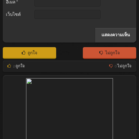
อีเมล
*
เว็บไซต์
ถูกใจ
ไม่ถูกใจ
2
ถูกใจ
0
ไม่ถูกใจ