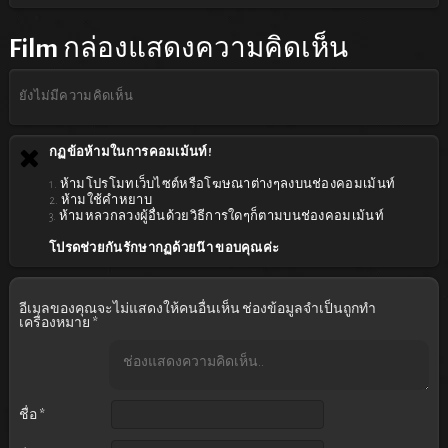
Film
กล่องแสดงความคิดเห็น
ยังไม่มีความคิดเห็น
กฏข้อห้ามในการคอมเม้นท์!
1. ห้ามโปรโมทเว็บไซต์หรือโฆษณาต่างๆลงบนช่องคอมเม้นท์
2. ห้ามใช้คำหยาบ
3. ห้ามหลวกลวงผู้อื่นด้วยวิธีการใดๆก็ตามบนช่องคอมเม้นท์
โปรดช่วยกันรักษากฏด้วยน๊า ขอบคุณค่ะ
อีเมลของคุณจะไม่แสดงให้คนอื่นเห็น
ช่องข้อมูลจำเป็นถูกทำ
เครื่องหมาย
*
ชื่อ
*