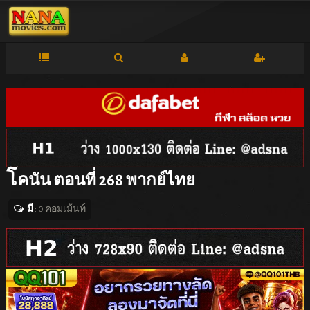
โ
คนัน ตอนที่ 268 พากย์ไทย
มี
: 0 คอมเม้นท์