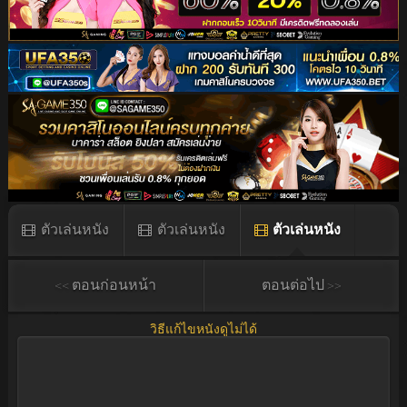
ตัวเล่นหนัง
ตัวเล่นหนัง
ตัวเล่นหนัง
ตัวเล่นหนัง
<< ตอนก่อนหน้า
ตอนต่อไป >>
วิธีแก้ไขหนังดูไม่ได้