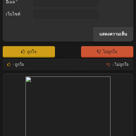
อีเมล
*
เว็บไซต์
ถูกใจ
ไม่ถูกใจ
1
ถูกใจ
0
ไม่ถูกใจ