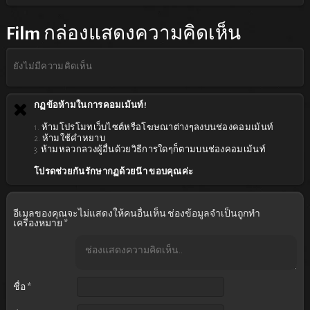
Film
กล่องแสดงความคิดเห็น
ยังไม่มีความคิดเห็น
กฏข้อห้ามในการคอมเม้นท์!
1. ห้ามโปรโมทเว็บไซต์หรือโฆษณาต่างๆลงบนช่องคอมเม้นท์
2. ห้ามใช้คำหยาบ
3. ห้ามหลวกลวงผู้อื่นด้วยวิธีการใดๆก็ตามบนช่องคอมเม้นท์
โปรดช่วยกันรักษากฏด้วยน๊า ขอบคุณค่ะ
อีเมลของคุณจะไม่แสดงให้คนอื่นเห็น
ช่องข้อมูลจำเป็นถูกทำ
เครื่องหมาย
*
ชื่อ
*