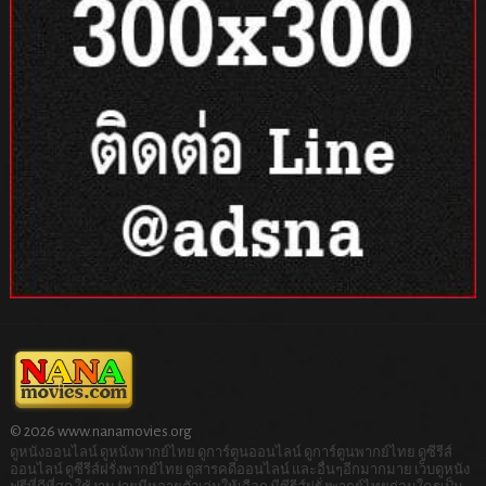
© 2026 www.nanamovies.org
ดูหนังออนไลน์ ดูหนังพากย์ไทย ดูการ์ตูนออนไลน์ ดูการ์ตูนพากย์ไทย ดูซีรีส์
ออนไลน์ ดูซีรีส์ฝรั่งพากย์ไทย ดูสารคดีออนไลน์ และอื่นๆอีกมากมาย เว็บดูหนัง