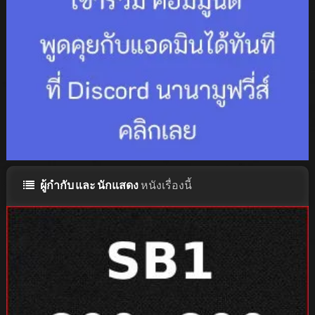
ผู้กำกับ และ นักแสดง
หนังเรื่องนี้