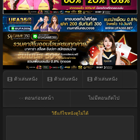
ตัวเล่นหนัง
ตัวเล่นหนัง
ตัวเล่นหนัง
ตัวเล่นหนัง
<< ตอนก่อนหน้า
ไม่มีตอนถัดไป
วิธีแก้ไขหนังดูไม่ได้