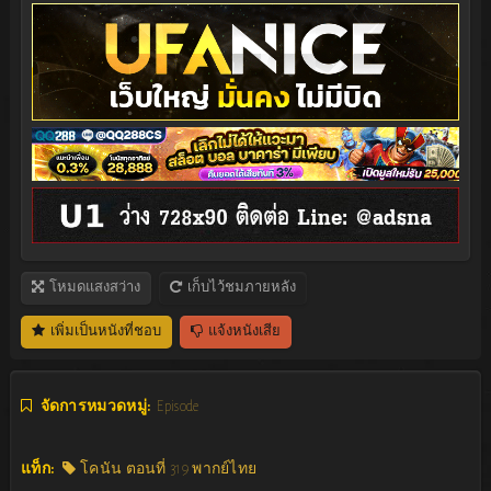
โหมดแสงสว่าง
เก็บไว้ชมภายหลัง
เพิ่มเป็นหนังที่ชอบ
แจ้งหนังเสีย
จัดการหมวดหมู่:
Episode
แท็ก:
โคนัน ตอนที่ 319 พากย์ไทย