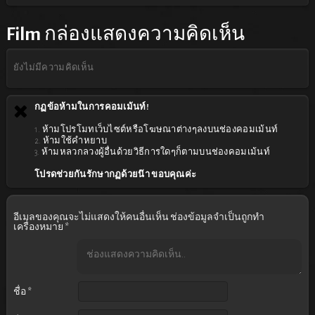
Film
กล่องแสดงความคิดเห็น
ยังไม่มีความคิดเห็น
กฏข้อห้ามในการคอมเม้นท์!
1. ห้ามโปรโมทเว็บไซต์หรือโฆษณาต่างๆลงบนช่องคอมเม้นท์
2. ห้ามใช้คำหยาบ
3. ห้ามหลวกลวงผู้อื่นด้วยวิธีการใดๆก็ตามบนช่องคอมเม้นท์
โปรดช่วยกันรักษากฏด้วยน๊า ขอบคุณค่ะ
อีเมลของคุณจะไม่แสดงให้คนอื่นเห็น
ช่องข้อมูลจำเป็นถูกทำ
เครื่องหมาย
*
ชื่อ
*