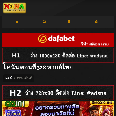
โ
คนัน ตอนที่ 328 พากย์ไทย
มี
: 0 คอมเม้นท์