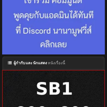
ผู้กำกับ และ นักแสดง
หนังเรื่องนี้