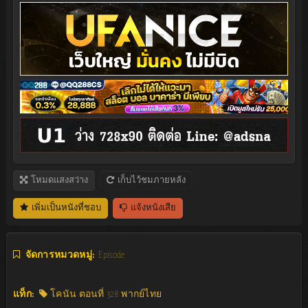
โหมดแสงสว่าง
เก็บไว้ชมภายหลัง
เพิ่มเป็นหนังที่ชอบ
แจ้งหนังเสีย
จัดการหมวดหมู่:
Episode
แท็ก:
โคนัน ตอนที่ 328 พากย์ไทย