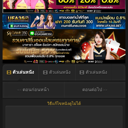
ตัวเล่นหนัง
ตัวเล่นหนัง
ตัวเล่นหนัง
ตัวเล่นหนัง
<< ตอนก่อนหน้า
ตอนต่อไป >>
วิธีแก้ไขหนังดูไม่ได้