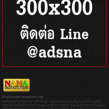
© 2026 www.nanamovies.org
ดูหนังออนไลน์ ดูหนังพากย์ไทย ดูการ์ตูนออนไลน์ ดูการ์ตูนพากย์ไทย ดูซีรีส์
ออนไลน์ ดูซีรีส์ฝรั่งพากย์ไทย ดูสารคดีออนไลน์ และอื่นๆอีกมากมาย เว็บดูหนัง