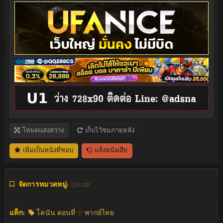
โหมดแสงสว่าง
เก็บไว้ชมภายหลัง
เพิ่มเป็นหนังที่ชอบ
แจ้งหนังเสีย
จัดการหมวดหมู่:
Episode
แท็ก:
โคนัน ตอนที่ 37 พากย์ไทย