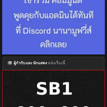
ผู้กำกับ และ นักแสดง
หนังเรื่องนี้