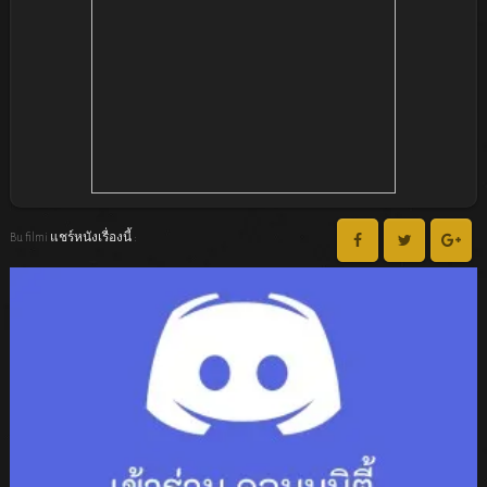
Bu filmi แชร์หนังเรื่องนี้ :