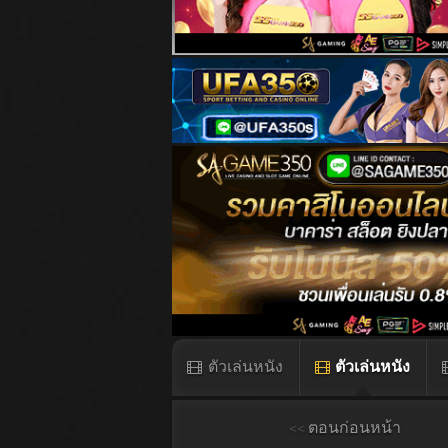
ตัวเล่นหนัง
ตัวเล่นหนัง
<< ตอนก่อนหน้า