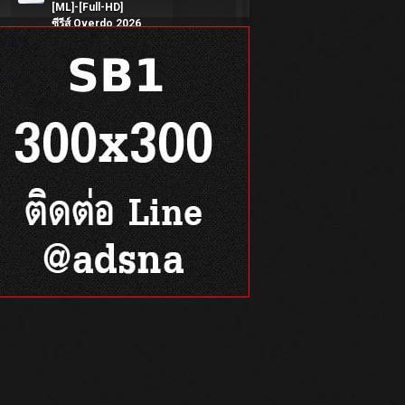
[ML]-[Full-HD]
ซีรีส์ Overdo 2026
Season 1 รักเกินแค้น ปี
299
1 พากย์ไทย/ซับไทย
[ML]-[Full-HD]
ซีรีส์ Muifei the
Medium Season 1 มุ่ย
74
เฟย ปี 1 พากย์ไทย
[Full-HD]
ซีรีส์ Man of Virtue
Season 1 หลวงพ่อเสือ
67
ปี 1 พากย์ไทย [Full-HD]
ซีรีส์ Genius Girlfriend
Season 1 แฟนสาว
83
อัจฉริยะ ปี 1 พากย์ไทย/
ซับไทย [ML]-[Full-HD]
ซีรีส์ FBI Season 8
เอฟบีไอ หน่วยเดือดคน
2054
แกร่ง ปี 8 ซับไทย [Full-
HD]
ซีรีส์ CIA 2026 Season
0
1372
1 ซับไทย [Full-HD]