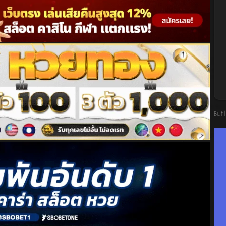
Bu fi