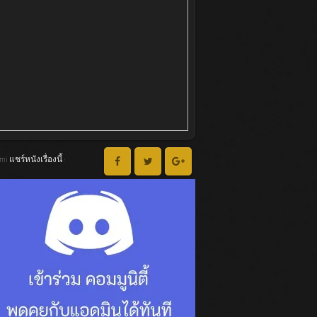
lmi แชร์หนังเรื่องนี้ :