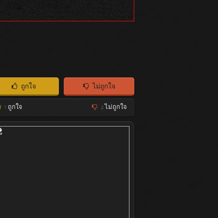
ถูกใจ
ไม่ถูกใจ
1
ถูกใจ
2
ไม่ถูกใจ