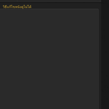
วิธีแก้ไขหนังดูไม่ได้