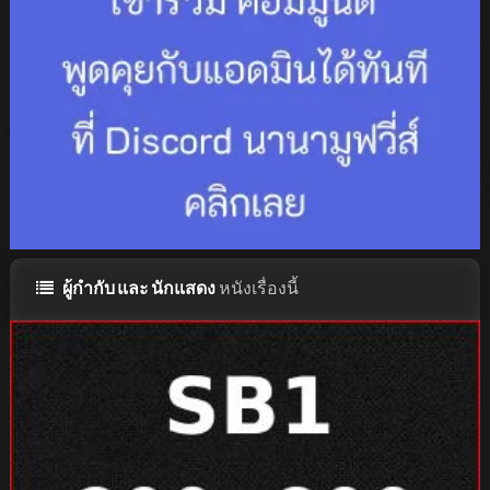
ผู้กำกับ และ นักแสดง
หนังเรื่องนี้