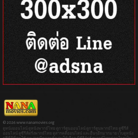
© 2026 www.nanamovies.org
ดูหนังออนไลน์ ดูหนังพากย์ไทย ดูการ์ตูนออนไลน์ ดูการ์ตูนพากย์ไทย ดูซีรีส์
ออนไลน์ ดูซีรีส์ฝรั่งพากย์ไทย ดูสารคดีออนไลน์ และอื่นๆอีกมากมาย เว็บดูหนัง