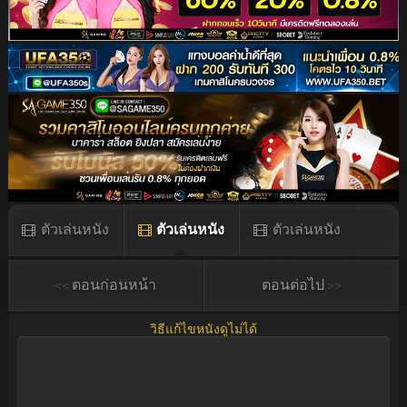
ตัวเล่นหนัง
ตัวเล่นหนัง
ตัวเล่นหนัง
ตัวเล่นหนัง
<< ตอนก่อนหน้า
ตอนต่อไป >>
วิธีแก้ไขหนังดูไม่ได้