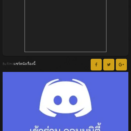
Bu filmi แชร์หนังเรื่องนี้ :