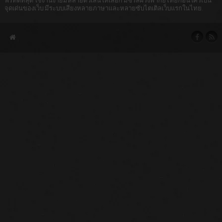
ฟรีที่ดีที่สุด ใช้งานง่ายมีหลายตัวเล่นให้เลือก มีซีรีส์ฝรั่งพากย์ไทยก่อนใครเป็น
จุดเด่นของเว็บ มีระบบเสียงหลายภาษาและหลายซับไตเติลเว็บแรกในไทย.