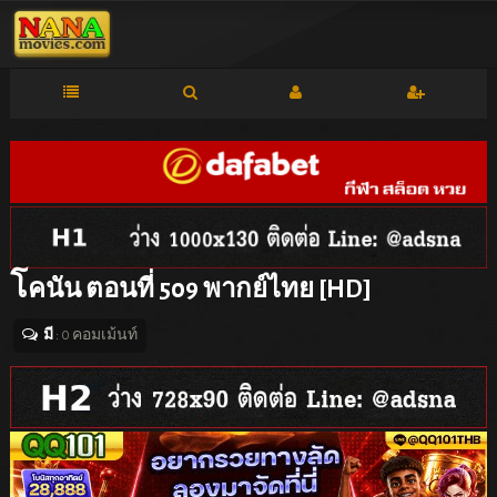
โ
คนัน ตอนที่ 509 พากย์ไทย [HD]
มี
: 0 คอมเม้นท์