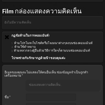
Film
กล่องแสดงความคิดเห็น
ยังไม่มีความคิดเห็น
กฏข้อห้ามในการคอมเม้นท์!
1. ห้ามโปรโมทเว็บไซต์หรือโฆษณาต่างๆลงบนช่องคอมเม้นท์
2. ห้ามใช้คำหยาบ
3. ห้ามหลวกลวงผู้อื่นด้วยวิธีการใดๆก็ตามบนช่องคอมเม้นท์
โปรดช่วยกันรักษากฏด้วยน๊า ขอบคุณค่ะ
อีเมลของคุณจะไม่แสดงให้คนอื่นเห็น
ช่องข้อมูลจำเป็นถูกทำ
เครื่องหมาย
*
ชื่อ
*