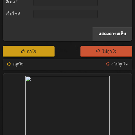
อีเมล
*
เว็บไซต์
ถูกใจ
ไม่ถูกใจ
3
ถูกใจ
0
ไม่ถูกใจ