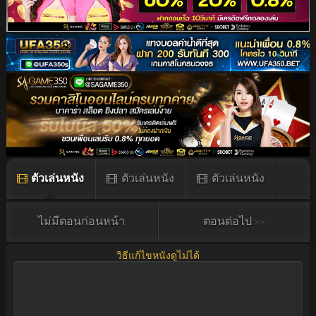
ตัวเล่นหนัง
ตัวเล่นหนัง
ตัวเล่นหนัง
ตัวเล่นหนัง
ไม่มีตอนก่อนหน้า
ตอนต่อไป >>
วิธีแก้ไขหนังดูไม่ได้