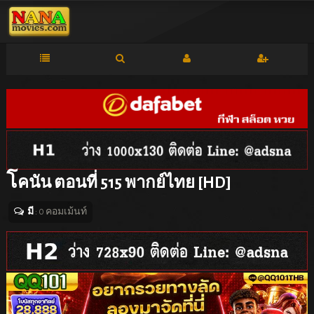
โ
คนัน ตอนที่ 515 พากย์ไทย [HD]
มี
: 0 คอมเม้นท์