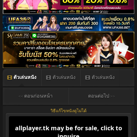
ตัวเล่นหนัง
ตัวเล่นหนัง
ตัวเล่นหนัง
ตัวเล่นหนัง
<< ตอนก่อนหน้า
ตอนต่อไป >>
วิธีแก้ไขหนังดูไม่ได้