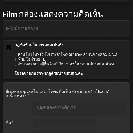
Film
กล่องแสดงความคิดเห็น
ยังไม่มีความคิดเห็น
กฏข้อห้ามในการคอมเม้นท์!
1. ห้ามโปรโมทเว็บไซต์หรือโฆษณาต่างๆลงบนช่องคอมเม้นท์
2. ห้ามใช้คำหยาบ
3. ห้ามหลวกลวงผู้อื่นด้วยวิธีการใดๆก็ตามบนช่องคอมเม้นท์
โปรดช่วยกันรักษากฏด้วยน๊า ขอบคุณค่ะ
อีเมลของคุณจะไม่แสดงให้คนอื่นเห็น
ช่องข้อมูลจำเป็นถูกทำ
เครื่องหมาย
*
ชื่อ
*