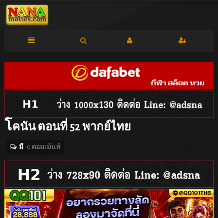
โ
คนัน ตอนที่ 52 พากย์ไทย
มี
: 0 คอมเม้นท์