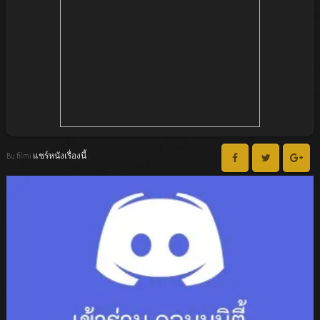
Bu filmi แชร์หนังเรื่องนี้ :