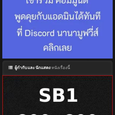
ผู้กำกับ และ นักแสดง
หนังเรื่องนี้