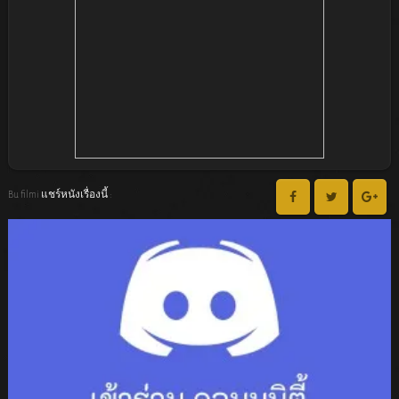
Bu filmi แชร์หนังเรื่องนี้ :