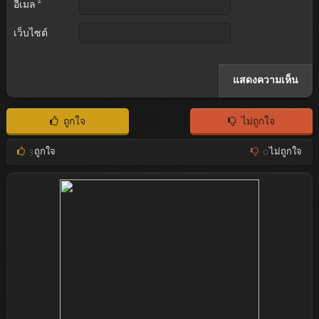
อีเมล
*
เว็บไซต์
ถูกใจ
ไม่ถูกใจ
3
ถูกใจ
0
ไม่ถูกใจ