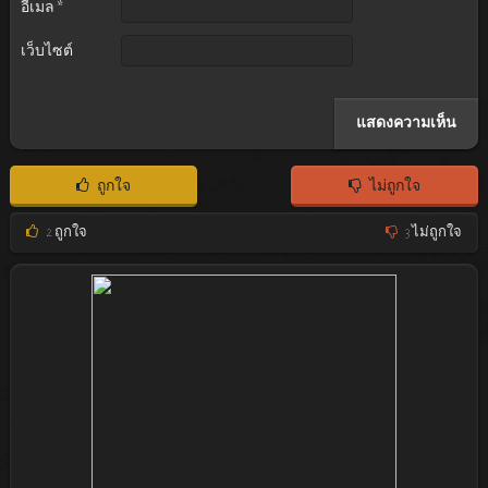
อีเมล
*
เว็บไซต์
ถูกใจ
ไม่ถูกใจ
2
ถูกใจ
3
ไม่ถูกใจ