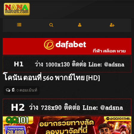
โ
คนัน ตอนที่ 560 พากย์ไทย [HD]
มี
: 0 คอมเม้นท์