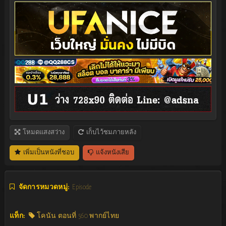
โหมดแสงสว่าง
เก็บไว้ชมภายหลัง
เพิ่มเป็นหนังที่ชอบ
แจ้งหนังเสีย
จัดการหมวดหมู่:
Episode
แท็ก:
โคนัน ตอนที่ 560 พากย์ไทย