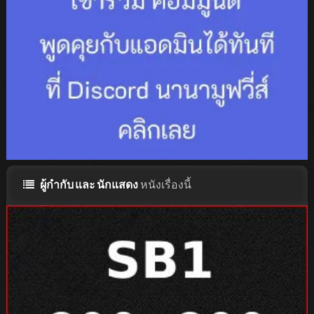
ผู้กำกับ และ นักแสดง
หนังเรื่องนี้