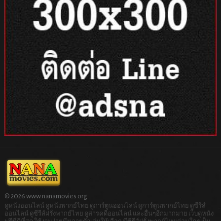
© 2026 www.nanamovies.org
ดูหนังออนไลน์ ดูหนังพากย์ไทย ดูการ์ตูนออนไลน์ ดูการ์ตูนพากย์ไทย ดูซีรีส์
ออนไลน์ ดูซีรีส์ฝรั่งพากย์ไทย ดูสารคดีออนไลน์ และอื่นๆอีกมากมาย เว็บดูหนัง