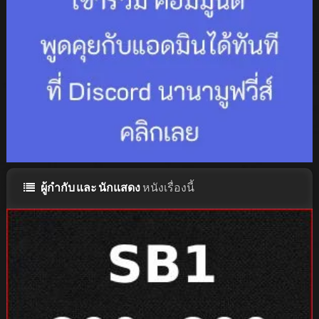
ผู้กำกับ และ นักแสดง
หนังเรื่องนี้