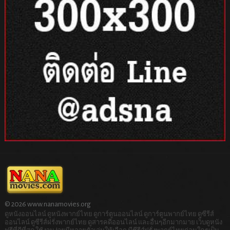
© 2026 www.nanamovies.org
ดูหนังออนไลน์ ดูหนังพากย์ไทย ดูการ์ตูนออนไลน์ ดูการ์ตูนพากย์ไทย ดูซีรีส์
ออนไลน์ ดูซีรีส์ฝรั่งพากย์ไทย ดูสารคดีออนไลน์ และอื่นๆอีกมากมาย เว็บดูหนัง