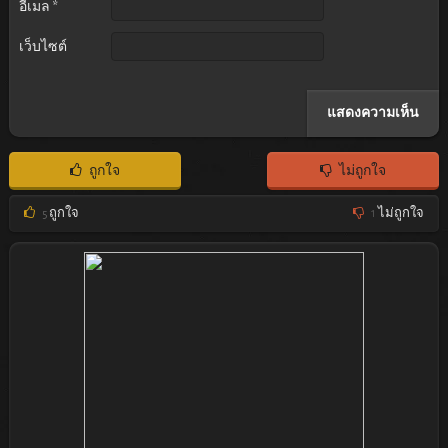
อีเมล
*
เว็บไซต์
ถูกใจ
ไม่ถูกใจ
5
ถูกใจ
1
ไม่ถูกใจ