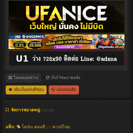
โหมดแสงสว่าง
เก็บไว้ชมภายหลัง
เพิ่มเป็นหนังที่ชอบ
แจ้งหนังเสีย
จัดการหมวดหมู่:
Episode
แท็ก:
โคนัน ตอนที่ 574 พากย์ไทย