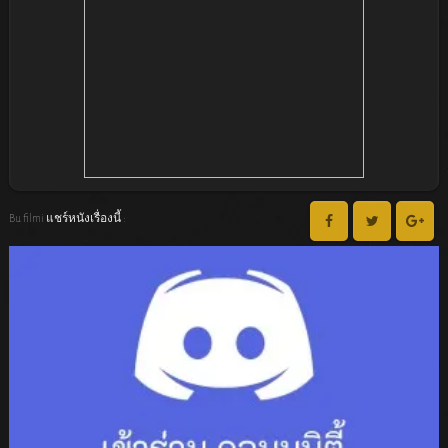
Bu filmi แชร์หนังเรื่องนี้ :