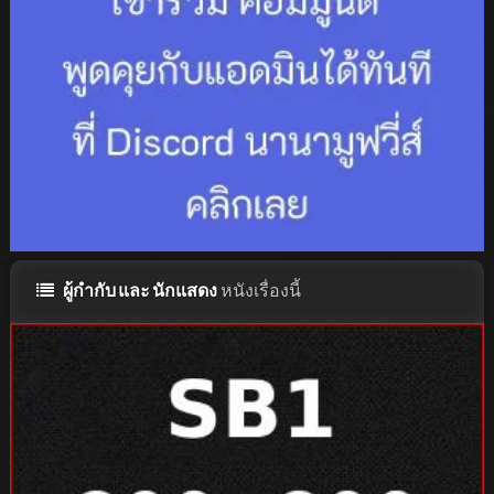
ผู้กำกับ และ นักแสดง
หนังเรื่องนี้