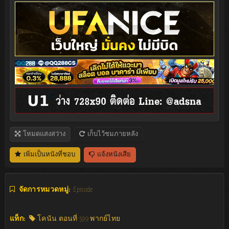
โหมดแสงสว่าง
เก็บไว้ชมภายหลัง
เพิ่มเป็นหนังที่ชอบ
แจ้งหนังเสีย
จัดการหมวดหมู่:
Episode
แท็ก:
โคนัน ตอนที่ 599 พากย์ไทย