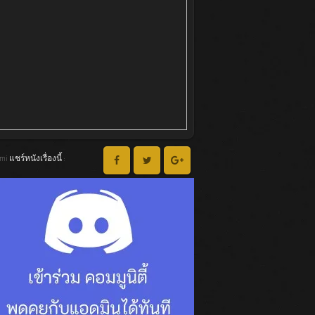
lmi แชร์หนังเรื่องนี้ :