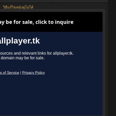
วิธีแก้ไขหนังดูไม่ได้