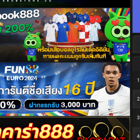
1
2
3
4