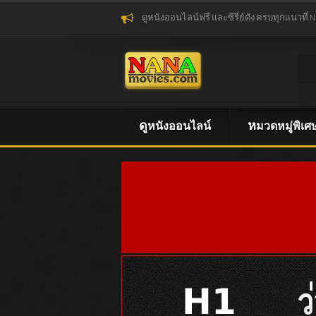
ดูหนังออนไลน์ฟรี และซีรี่ย์ดัง ครบทุกแนวที่ 
ดูหนังออนไลน์
หมวดหมู่พิเศ