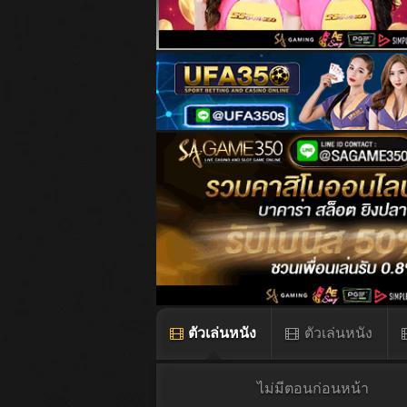
ตัวเล่นหนัง
ตัวเล่นหนัง
ไม่มีตอนก่อนหน้า