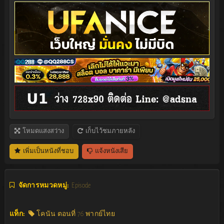
โหมดแสงสว่าง
เก็บไว้ชมภายหลัง
เพิ่มเป็นหนังที่ชอบ
แจ้งหนังเสีย
จัดการหมวดหมู่:
Episode
แท็ก:
โคนัน ตอนที่ 76 พากย์ไทย