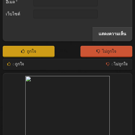
อีเมล
*
เว็บไซต์
ถูกใจ
ไม่ถูกใจ
0
ถูกใจ
0
ไม่ถูกใจ