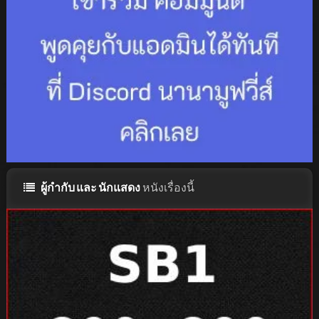
ผู้กำกับ และ นักแสดง
หนังเรื่องนี้