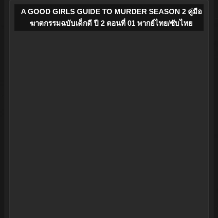
A GOOD GIRLS GUIDE TO MURDER SEASON 2 คู่มือ
ฆาตกรรมฉบับเด็กดี ปี 2 ตอนที่ 01 พากย์ไทย/ซับไทย