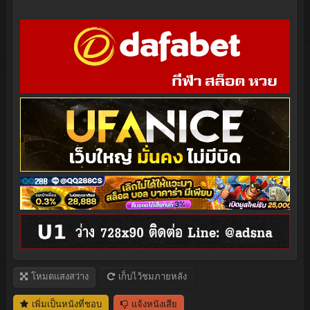
โหมดแสงสว่าง
เก็บไว้ชมภายหลัง
เพิ่มเป็นหนังที่ชอบ
แจ้งหนังเสีย