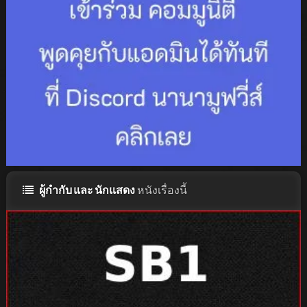
ผู้กำกับ และ นักแสดง
หนังเรื่องนี้