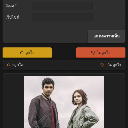
อีเมล
*
เว็บไซต์
ถูกใจ
ไม่ถูกใจ
0
ถูกใจ
0
ไม่ถูกใจ