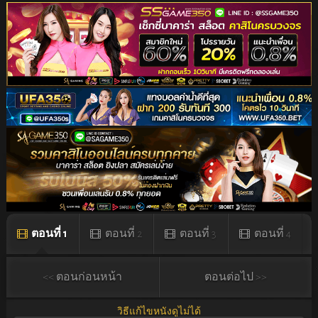
ตอนที่ 1
ตอนที่ 2
ตอนที่ 3
ตอนที่ 4
ตอนที่ 5
ตอนที่ 6
<< ตอนก่อนหน้า
ตอนต่อไป >>
วิธีแก้ไขหนังดูไม่ได้