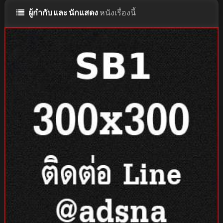
ผู้กำกับ และ นักแสดง
หนังเรื่องนี้