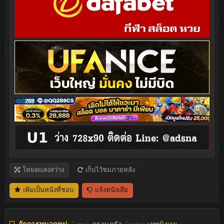
โหมดแสงสว่าง
เก็บไว้ชมภายหลัง
เพิ่มเป็นหนังที่ชอบ
แจ้งหนังเสีย