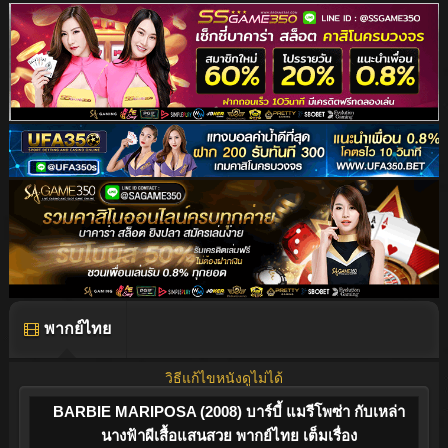
พากย์ไทย
วิธีแก้ไขหนังดูไม่ได้
BARBIE MARIPOSA (2008) บาร์บี้ แมรีโพซ่า กับเหล่า
นางฟ้าผีเสื้อแสนสวย พากย์ไทย เต็มเรื่อง