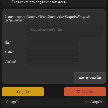
โปรดช่วยกันรักษากฏด้วยน๊า ขอบคุณค่ะ
อีเมลของคุณจะไม่แสดงให้คนอื่นเห็น
ช่องข้อมูลจำเป็นถูกทำ
เครื่องหมาย
*
ชื่อ
*
อีเมล
*
เว็บไซต์
ถูกใจ
ไม่ถูกใจ
0
ถูกใจ
0
ไม่ถูกใจ