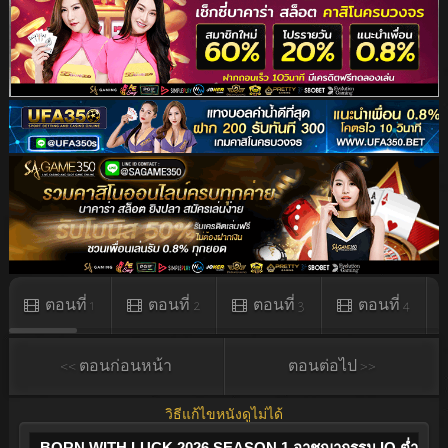
ตอนที่ 1
ตอนที่ 2
ตอนที่ 3
ตอนที่ 4
<< ตอนก่อนหน้า
ตอนต่อไป >>
วิธีแก้ไขหนังดูไม่ได้
BORN WITH LUCK 2026 SEASON 1 อาชญากรรม IQ ต่ำ