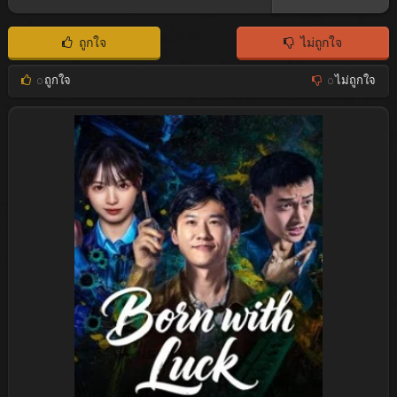
ถูกใจ
ไม่ถูกใจ
0
ถูกใจ
0
ไม่ถูกใจ