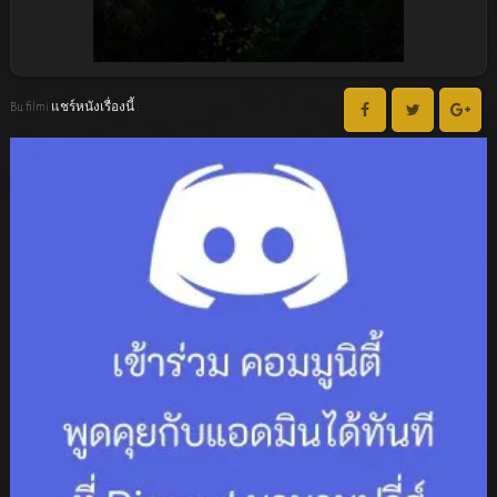
Bu filmi แชร์หนังเรื่องนี้ :