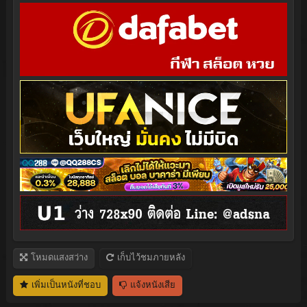
โหมดแสงสว่าง
เก็บไว้ชมภายหลัง
เพิ่มเป็นหนังที่ชอบ
แจ้งหนังเสีย