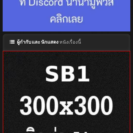
ผู้กำกับ และ นักแสดง
หนังเรื่องนี้