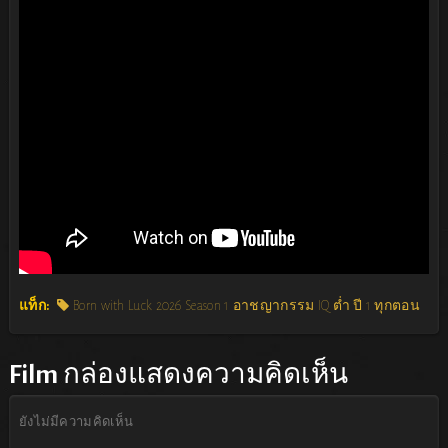
แท็ก:
Born with Luck 2026 Season 1 อาชญากรรม IQ ต่ำ ปี 1 ทุกตอน
Film
กล่องแสดงความคิดเห็น
ยังไม่มีความคิดเห็น