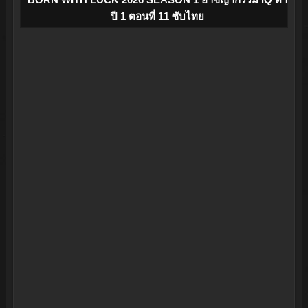
ปี 1 ตอนที่ 11 ซับไทย