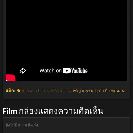
แท็ก:
Born with Luck 2026 Season 1 อาชญากรรม IQ ต่ำ ปี 1 ทุกตอน
Film
กล่องแสดงความคิดเห็น
ยังไม่มีความคิดเห็น