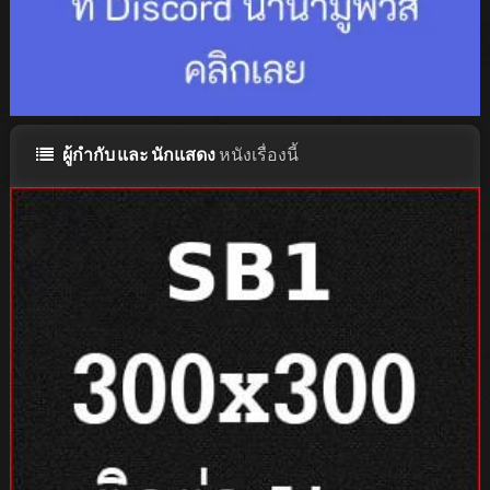
ผู้กำกับ และ นักแสดง
หนังเรื่องนี้