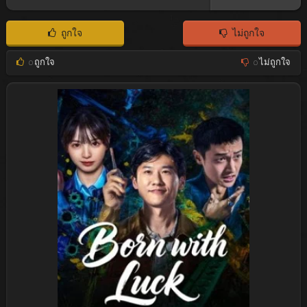
ถูกใจ
ไม่ถูกใจ
0
ถูกใจ
0
ไม่ถูกใจ