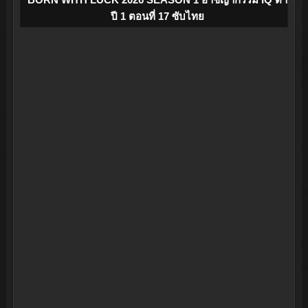
ปี 1 ตอนที่ 17 ซับไทย