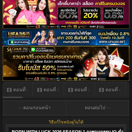
ตอนที่ 1
ตอนที่ 2
ตอนที่ 3
ตอนที่ 4
<< ตอนก่อนหน้า
ตอนต่อไป >>
วิธีแก้ไขหนังดูไม่ได้
BORN WITH LUCK 2026 SEASON 1 อาชญากรรม IQ ต่ำ