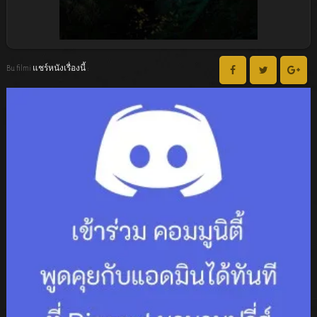
Bu filmi แชร์หนังเรื่องนี้ :