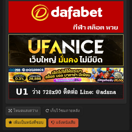
โหมดแสงสว่าง
เก็บไว้ชมภายหลัง
เพิ่มเป็นหนังที่ชอบ
แจ้งหนังเสีย