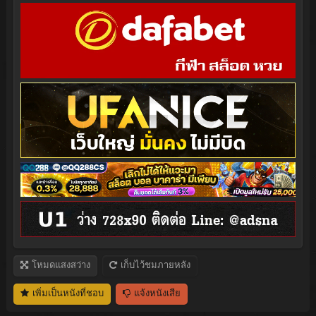
โหมดแสงสว่าง
เก็บไว้ชมภายหลัง
เพิ่มเป็นหนังที่ชอบ
แจ้งหนังเสีย