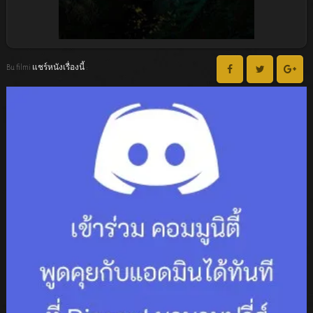
Bu filmi แชร์หนังเรื่องนี้ :