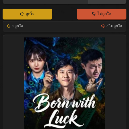
ถูกใจ
ไม่ถูกใจ
0
ถูกใจ
0
ไม่ถูกใจ