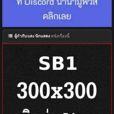
ผู้กำกับ และ นักแสดง
หนังเรื่องนี้