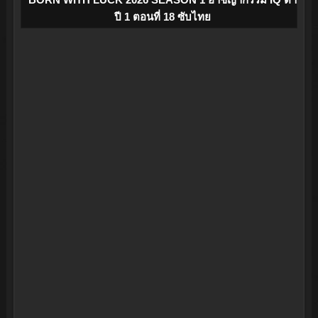
ปี 1 ตอนที่ 18 ซับไทย