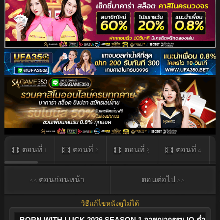
ตอนที่ 1
ตอนที่ 2
ตอนที่ 3
ตอนที่ 4
<< ตอนก่อนหน้า
ตอนต่อไป >>
วิธีแก้ไขหนังดูไม่ได้
BORN WITH LUCK 2026 SEASON 1 อาชญากรรม IQ ต่ำ