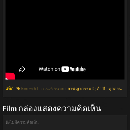
แท็ก:
Born with Luck 2026 Season 1 อาชญากรรม IQ ต่ำ ปี 1 ทุกตอน
Film
กล่องแสดงความคิดเห็น
ยังไม่มีความคิดเห็น