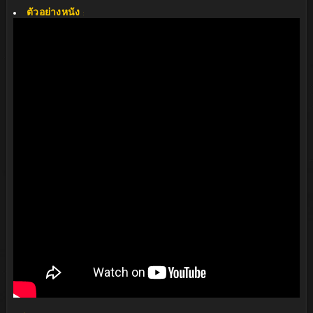
ตัวอย่างหนัง
: