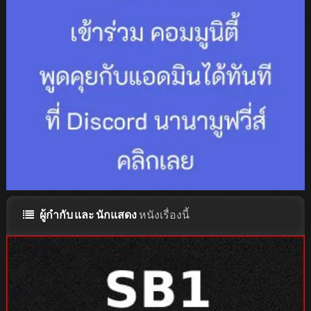
ผู้กำกับ และ นักแสดง
หนังเรื่องนี้