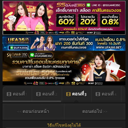
ตอนที่ 1
ตอนที่ 2
ตอนที่ 3
ตอนที่ 4
<< ตอนก่อนหน้า
ตอนต่อไป >>
วิธีแก้ไขหนังดูไม่ได้