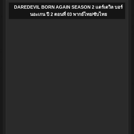
DAREDEVIL BORN AGAIN SEASON 2 แดร์เดวิล บอร์
นอะเกน ปี 2 ตอนที่ 03 พากย์ไทย/ซับไทย