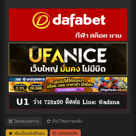
โหมดแสงสว่าง
เก็บไว้ชมภายหลัง
เพิ่มเป็นหนังที่ชอบ
แจ้งหนังเสีย