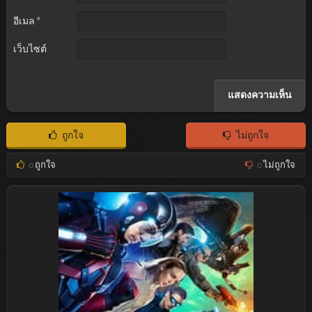
อีเมล
*
เว็บไซต์
ถูกใจ
ไม่ถูกใจ
0
ถูกใจ
0
ไม่ถูกใจ