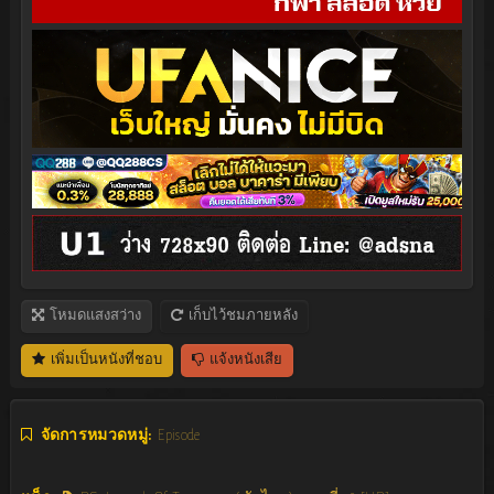
โหมดแสงสว่าง
เก็บไว้ชมภายหลัง
เพิ่มเป็นหนังที่ชอบ
แจ้งหนังเสีย
จัดการหมวดหมู่:
Episode