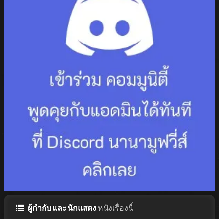
ผู้กำกับ และ นักแสดง
หนังเรื่องนี้