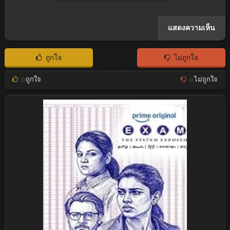
ถูกใจ
ไม่ถูกใจ
0
ถูกใจ
0
ไม่ถูกใจ