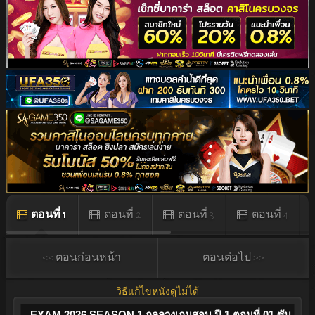
ตอนที่ 1
ตอนที่ 2
ตอนที่ 3
ตอนที่ 4
<< ตอนก่อนหน้า
ตอนต่อไป >>
วิธีแก้ไขหนังดูไม่ได้
EXAM 2026 SEASON 1 กลลวงเกมสอบ ปี 1 ตอนที่ 01 ซับ