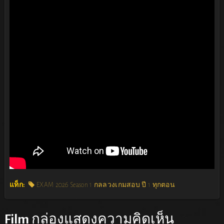
แท็ก:
EXAM 2026 Season 1 กลลวงเกมสอบ ปี 1 ทุกตอน
Film
กล่องแสดงความคิดเห็น