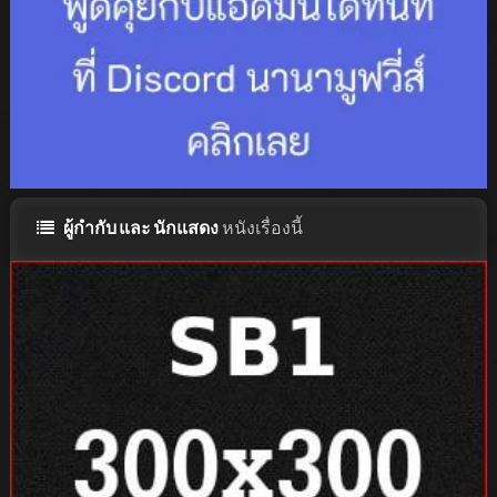
ผู้กำกับ และ นักแสดง
หนังเรื่องนี้