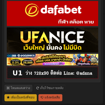
โหมดแสงสว่าง
เก็บไว้ชมภายหลัง
เพิ่มเป็นหนังที่ชอบ
แจ้งหนังเสีย