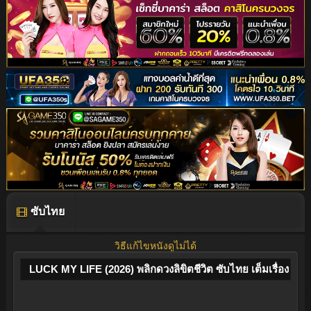
ซับไทย
วิธีแก้ไขหนังดูไม่ได้
LUCK MY LIFE (2026) พลิกดวงลิขิตชีวิต ซับไทย เต็มเรื่อง