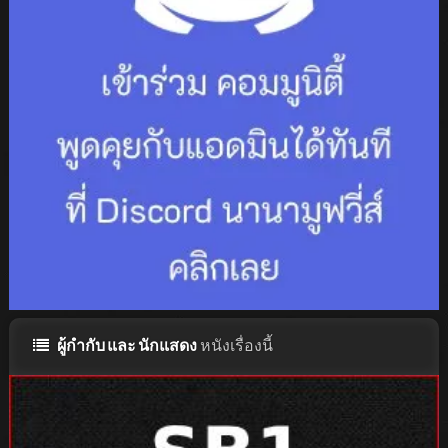
ผู้กำกับ และ นักแสดง
หนังเรื่องนี้