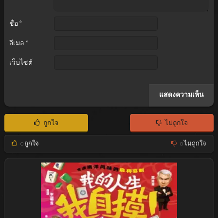
ชื่อ
*
อีเมล
*
เว็บไซต์
ถูกใจ
ไม่ถูกใจ
0
ถูกใจ
0
ไม่ถูกใจ