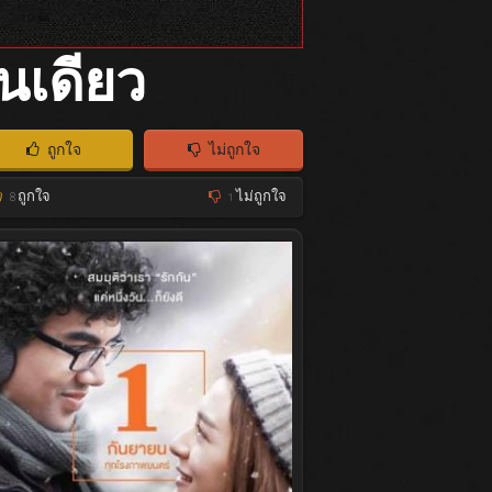
ันเดียว
ถูกใจ
ไม่ถูกใจ
8
ถูกใจ
1
ไม่ถูกใจ