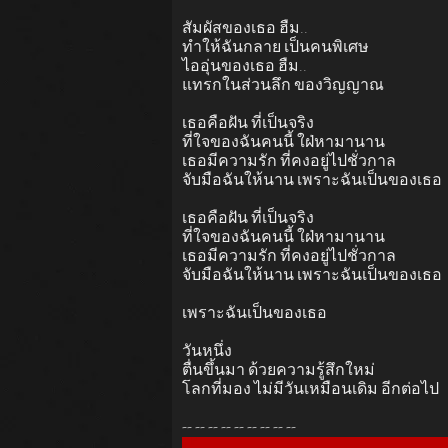
สัมผัสของเธอ ฮืม..
ทำให้ฉันกลาย เป็นคนพิเศษ
ไออุ่นของเธอ ฮืม..
แทรกในส่วนลึก ของวิญญาณ
เธอคือฝัน ที่เป็นจริง
ที่ใจของฉันคนนี้ ใฝ่หามานาน
เธอมีความรัก ที่คงอยู่ไปชั่วกาล
จับมือฉันให้นาน เพราะฉันเป็นของเธอ
เธอคือฝัน ที่เป็นจริง
ที่ใจของฉันคนนี้ ใฝ่หามานาน
เธอมีความรัก ที่คงอยู่ไปชั่วกาล
จับมือฉันให้นาน เพราะฉันเป็นของเธอ
เพราะฉันเป็นของเธอ
วันหนึ่ง
ตื่นขึ้นมา ด้วยความรู้สึกใหม่
โลกที่มอง ไม่มีวันเหมือนเดิม อีกต่อไป
-- -- -- -- -- -- -- -- --