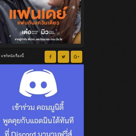
แชร์หนังเรื่องนี้ :