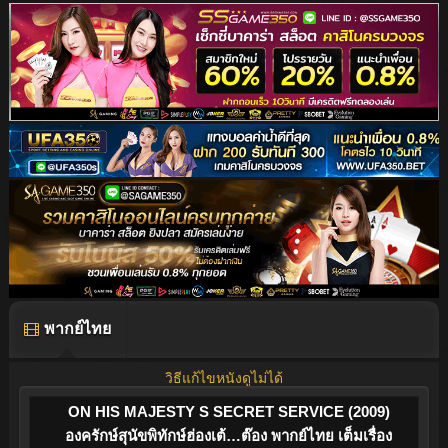
พากย์ไทย
วิธีแก้ไขหนังดูไม่ได้
ON HIS MAJESTY S SECRET SERVICE (2009)
องครักษ์สุนัขพิทักษ์ฮ่องเต้…ต๊อง พากย์ไทย เต็มเรื่อง