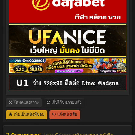
โหมดแสงสว่าง
เก็บไว้ชมภายหลัง
เพิ่มเป็นหนังที่ชอบ
แจ้งหนังเสีย