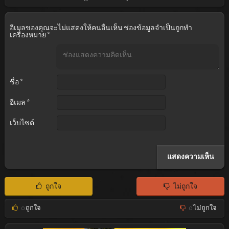
อีเมลของคุณจะไม่แสดงให้คนอื่นเห็น
ช่องข้อมูลจำเป็นถูกทำ
เครื่องหมาย
*
ชื่อ
*
อีเมล
*
เว็บไซต์
ถูกใจ
ไม่ถูกใจ
0
ถูกใจ
0
ไม่ถูกใจ