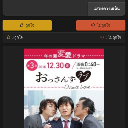
ถูกใจ
ไม่ถูกใจ
0
ถูกใจ
0
ไม่ถูกใจ