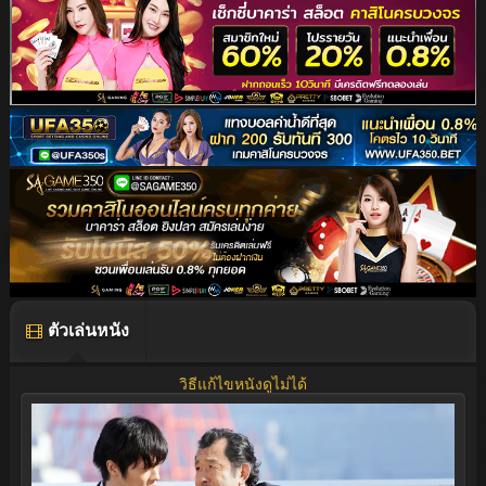
ตัวเล่นหนัง
วิธีแก้ไขหนังดูไม่ได้