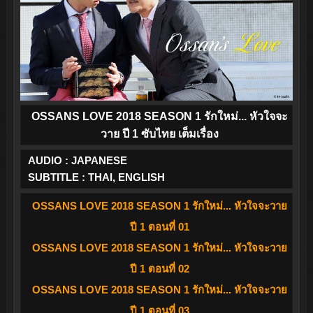
OSSANS LOVE 2018 SEASON 1 รักใหม่... หัวใจจะ
วาย ปี 1 ซับไทย เต็มเรื่อง
AUDIO : JAPANESE
SUBTITLE : THAI, ENGLISH
OSSANS LOVE 2018 SEASON 1 รักใหม่... หัวใจจะวาย
ปี 1 ตอนที่ 01
OSSANS LOVE 2018 SEASON 1 รักใหม่... หัวใจจะวาย
ปี 1 ตอนที่ 02
OSSANS LOVE 2018 SEASON 1 รักใหม่... หัวใจจะวาย
ปี 1 ตอนที่ 03