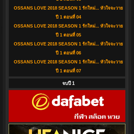
OSSANS LOVE 2018 SEASON 1 รักใหม่... หัวใจจะวาย
ปี 1 ตอนที่ 04
OSSANS LOVE 2018 SEASON 1 รักใหม่... หัวใจจะวาย
ปี 1 ตอนที่ 05
OSSANS LOVE 2018 SEASON 1 รักใหม่... หัวใจจะวาย
ปี 1 ตอนที่ 06
OSSANS LOVE 2018 SEASON 1 รักใหม่... หัวใจจะวาย
ปี 1 ตอนที่ 07
จบปี 1