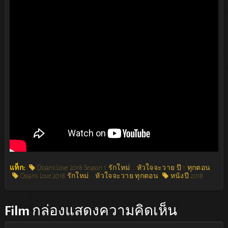
แท็ก:
Ossans Love 2018 Season 1 รักใหม่... หัวใจจะวาย ปี 1 ทุกตอน
Ossans Love 2018 รักใหม่... หัวใจจะวาย ทุกตอน
หนังปี 2018
Film
กล่องแสดงความคิดเห็น