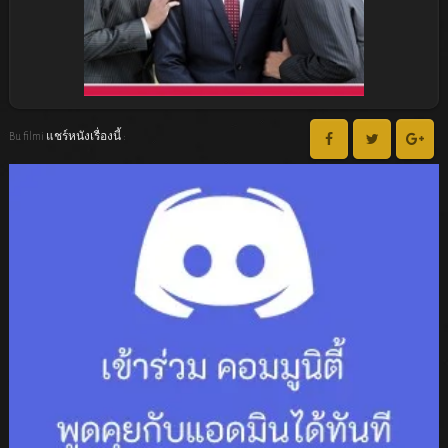
Bu filmi แชร์หนังเรื่องนี้ :